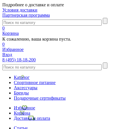
Подробнее о доставке и оплате
Условия доставки
Партнерская программа
0
Корзина
К сожалению, ваша корзина пуста.
0
Избранное
Вход
8 (495) 18-18-200
Каталог
Спортивное питание
Аксессуары
Бренды
Подарочные сертификаты
Избранное
Корзина
Доставка и оплата
Статьи