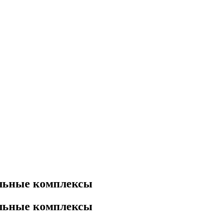
ральные комплексы
ральные комплексы