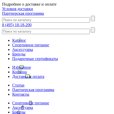
Подробнее о доставке и оплате
Условия доставки
Партнерская программа
8 (495) 18-18-200
Каталог
Спортивное питание
Аксессуары
Бренды
Подарочные сертификаты
Избранное
Корзина
Доставка и оплата
Статьи
Партнерская программа
Контакты
Спортивное питание
Аксессуары
Бренды