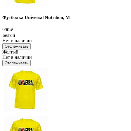
Футболка Universal Nutrition, M
990
₽
Белый
Нет в наличии
Отслеживать
Желтый
Нет в наличии
Отслеживать