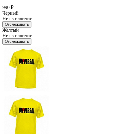
990
₽
Чёрный
Нет в наличии
Отслеживать
Желтый
Нет в наличии
Отслеживать