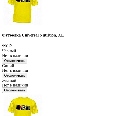
Футболка Universal Nutrition, XL
990
₽
Чёрный
Нет в наличии
Отслеживать
Синий
Нет в наличии
Отслеживать
Желтый
Нет в наличии
Отслеживать