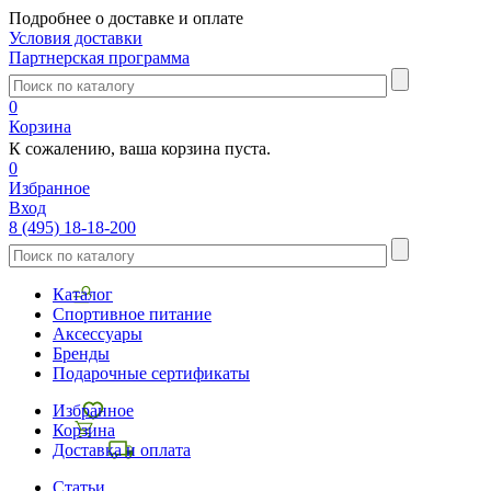
Подробнее о доставке и оплате
Условия доставки
Партнерская программа
0
Корзина
К сожалению, ваша корзина пуста.
0
Избранное
Вход
8 (495) 18-18-200
Каталог
Спортивное питание
Аксессуары
Бренды
Подарочные сертификаты
Избранное
Корзина
Доставка и оплата
Статьи