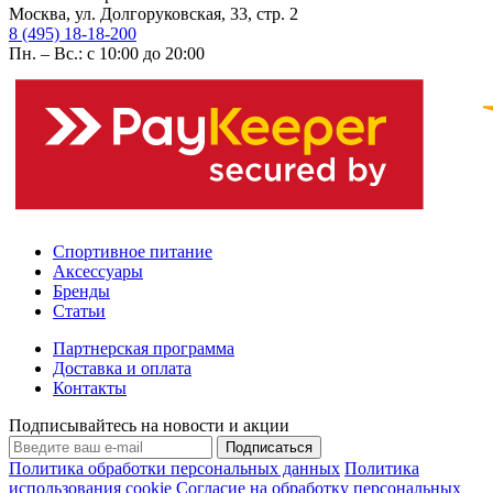
Москва, ул. Долгоруковская, 33, стр. 2
8 (495) 18-18-200
Пн. – Вс.: с 10:00 до 20:00
Спортивное питание
Аксессуары
Бренды
Статьи
Партнерская программа
Доставка и оплата
Контакты
Подписывайтесь на новости и акции
Подписаться
Политика обработки персональных данных
Политика
использования cookie
Согласие на обработку персональных