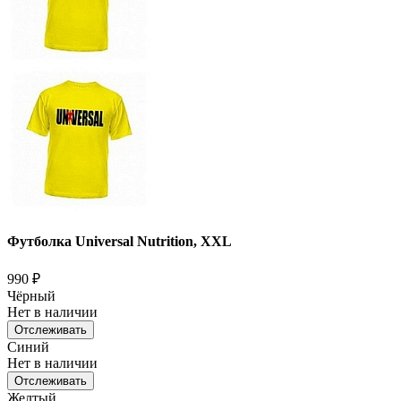
Футболка Universal Nutrition, XXL
990
₽
Чёрный
Нет в наличии
Отслеживать
Синий
Нет в наличии
Отслеживать
Желтый