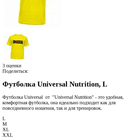
3 оценки
Поделиться:
Футболка Universal Nutrition, L
Футболка Universal от "Universal Nutrition" - это удобная,
комфортная футболка, она идеально подходит как для
повседневного ношения, так и для тренировок.
L
M
XL
XXL