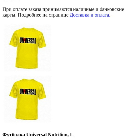
При оплате заказа принимаются наличные и банковские
карты. Подробнее на странице
Доставка и оплата.
Футболка Universal Nutrition, L