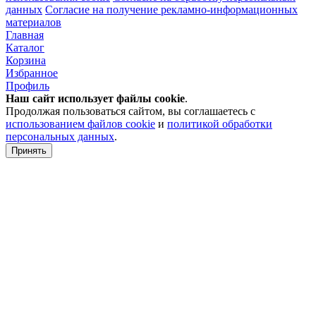
данных
Согласие на получение рекламно-информационных
материалов
Главная
Каталог
Корзина
Избранное
Профиль
Наш сайт использует файлы
cookie
.
Продолжая пользоваться сайтом, вы соглашаетесь с
использованием файлов cookie
и
политикой обработки
персональных данных
.
Принять