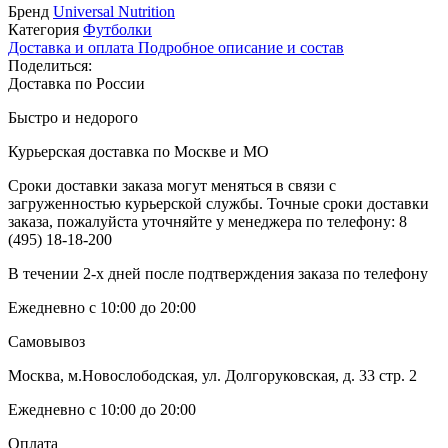
Бренд
Universal Nutrition
Категория
Футболки
Доставка и оплата
Подробное описание и состав
Поделиться:
Доставка по России
Быстро и недорого
Курьерская доставка по Москве и МО
Сроки доставки заказа могут меняться в связи с
загруженностью курьерской службы. Точные сроки доставки
заказа, пожалуйста уточняйте у менеджера по телефону:
8
(495) 18-18-200
В течении 2-х дней после подтверждения заказа по телефону
Ежедневно с 10:00 до 20:00
Самовывоз
Москва, м.Новослободская, ул. Долгоруковская, д. 33 стр. 2
Ежедневно с 10:00 до 20:00
Оплата