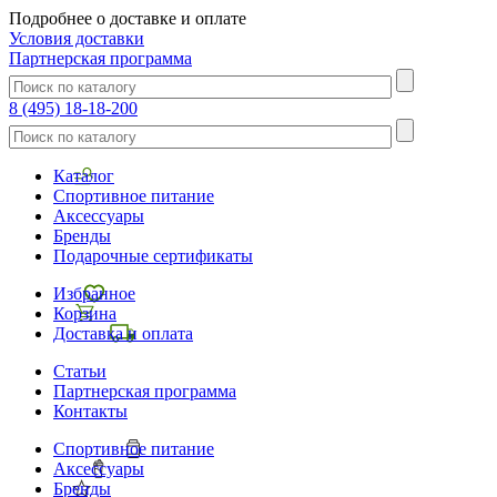
Подробнее о доставке и оплате
Условия доставки
Партнерская программа
8 (495) 18-18-200
Каталог
Спортивное питание
Аксессуары
Бренды
Подарочные сертификаты
Избранное
Корзина
Доставка и оплата
Статьи
Партнерская программа
Контакты
Спортивное питание
Аксессуары
Бренды