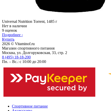
Universal Nutrition Torrent, 1485 г
Нет в наличии
9 оценок
Подробнее
›
Купить
2026 © Vitaminof.ru
Магазин спортивного питания
Москва, ул. Долгоруковская, 33, стр. 2
8 (495) 18-18-200
Пн. – Вс.: с 10:00 до 20:00
Спортивное питание
Аксессуары