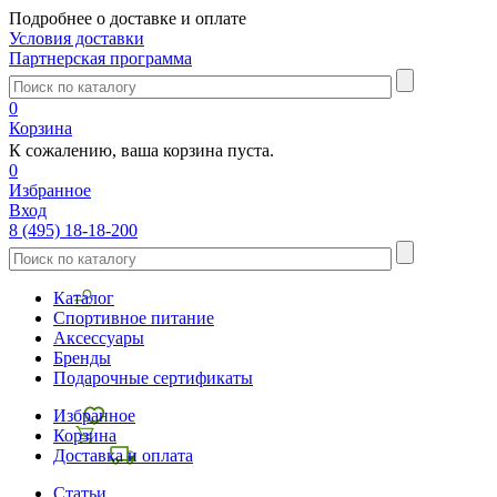
Подробнее о доставке и оплате
Условия доставки
Партнерская программа
0
Корзина
К сожалению, ваша корзина пуста.
0
Избранное
Вход
8 (495) 18-18-200
Каталог
Спортивное питание
Аксессуары
Бренды
Подарочные сертификаты
Избранное
Корзина
Доставка и оплата
Статьи