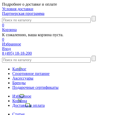
Подробнее о доставке и оплате
Условия доставки
Партнерская программа
0
Корзина
К сожалению, ваша корзина пуста.
0
Избранное
Вход
8 (495) 18-18-200
Каталог
Спортивное питание
Аксессуары
Бренды
Подарочные сертификаты
Избранное
Корзина
Доставка и оплата
Статьи