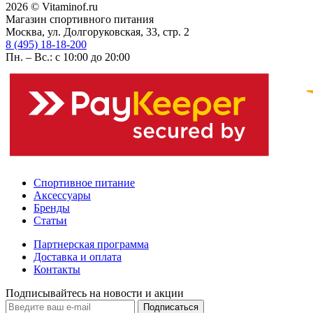
2026 © Vitaminof.ru
Магазин спортивного питания
Москва, ул. Долгоруковская, 33, стр. 2
8 (495) 18-18-200
Пн. – Вс.: с 10:00 до 20:00
Спортивное питание
Аксессуары
Бренды
Статьи
Партнерская программа
Доставка и оплата
Контакты
Подписывайтесь на новости и акции
Подписаться