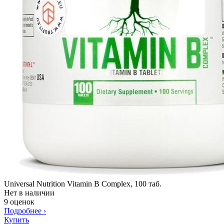
Universal Nutrition Vitamin B Complex, 100 таб.
Нет в наличии
9 оценок
Подробнее
›
Купить