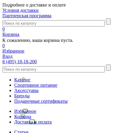
Подробнее о доставке и оплате
Условия доставки
Партнерская программа
0
Корзина
К сожалению, ваша корзина пуста.
0
Избранное
Вход
8 (495) 18-18-200
Каталог
Спортивное питание
Аксессуары
Бренды
Подарочные сертификаты
Избранное
Корзина
Доставка и оплата
Статьи