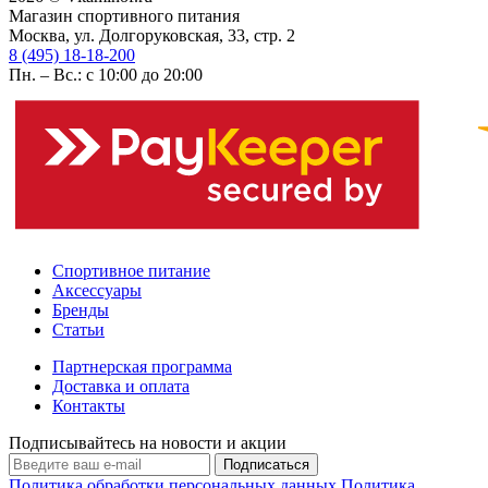
Магазин спортивного питания
Москва, ул. Долгоруковская, 33, стр. 2
8 (495) 18-18-200
Пн. – Вс.: с 10:00 до 20:00
Спортивное питание
Аксессуары
Бренды
Статьи
Партнерская программа
Доставка и оплата
Контакты
Подписывайтесь на новости и акции
Подписаться
Политика обработки персональных данных
Политика