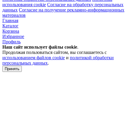
использования cookie
Согласие на обработку персональных
данных
Согласие на получение рекламно-информационных
материалов
Главная
Каталог
Корзина
Избранное
Профиль
Наш сайт использует файлы
cookie
.
Продолжая пользоваться сайтом, вы соглашаетесь с
использованием файлов cookie
и
политикой обработки
персональных данных
.
Принять