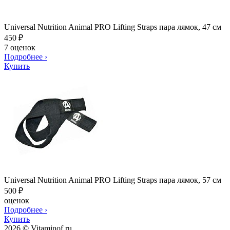
Universal Nutrition Animal PRO Lifting Straps пара лямок, 47 см
450
₽
7 оценок
Подробнее
›
Купить
Universal Nutrition Animal PRO Lifting Straps пара лямок, 57 см
500
₽
оценок
Подробнее
›
Купить
2026 © Vitaminof.ru