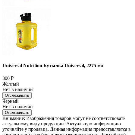
Universal Nutrition Бутылка Universal, 2275 мл
800
₽
Желтый
Нет в наличии
Отслеживать
Чёрный
Нет в наличии
Отслеживать
Внимание: Изображения товаров могут не соответствовать
актуальному виду продукции. Актуальную информацию
уточняйте у продавца. Данная информация предоставляется в
соответствии с требованиями законодательства Российской