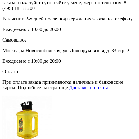
заказа, пожалуйста уточняйте у менеджера по телефону:
8
(495) 18-18-200
В течении 2-х дней после подтверждения заказа по телефону
Ежедневно с 10:00 до 20:00
Самовывоз
Москва, м.Новослободская, ул. Долгоруковская, д. 33 стр. 2
Ежедневно с 10:00 до 20:00
Оплата
При оплате заказа принимаются наличные и банковские
карты. Подробнее на странице
Доставка и оплата.