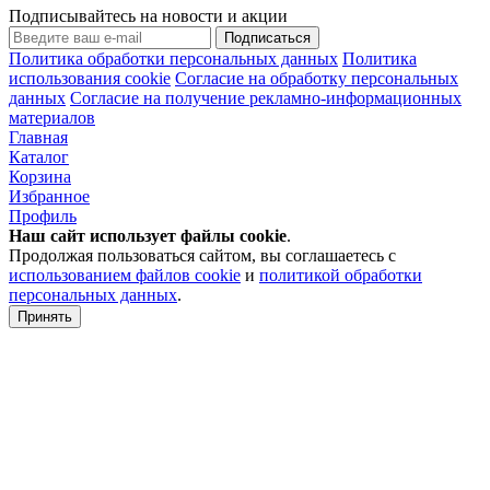
Подписывайтесь на новости и акции
Подписаться
Политика обработки персональных данных
Политика
использования cookie
Согласие на обработку персональных
данных
Согласие на получение рекламно-информационных
материалов
Главная
Каталог
Корзина
Избранное
Профиль
Наш сайт использует файлы
cookie
.
Продолжая пользоваться сайтом, вы соглашаетесь с
использованием файлов cookie
и
политикой обработки
персональных данных
.
Принять