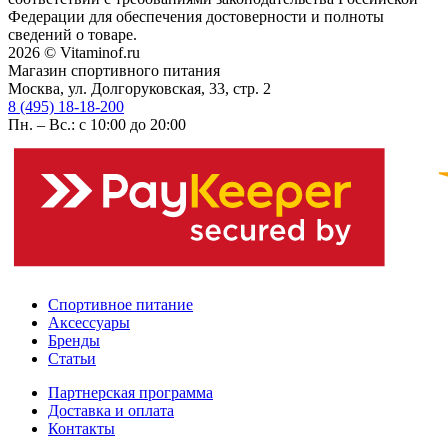
Федерации для обеспечения достоверности и полноты
сведений о товаре.
2026 © Vitaminof.ru
Магазин спортивного питания
Москва, ул. Долгоруковская, 33, стр. 2
8 (495) 18-18-200
Пн. – Вс.: с 10:00 до 20:00
Спортивное питание
Аксессуары
Бренды
Статьи
Партнерская программа
Доставка и оплата
Контакты