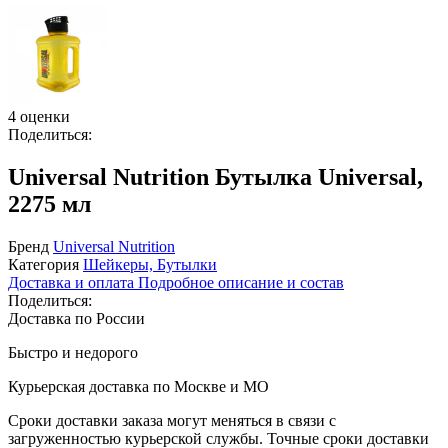
4 оценки
Поделиться:
Universal Nutrition Бутылка Universal,
2275 мл
Бренд
Universal Nutrition
Категория
Шейкеры, Бутылки
Доставка и оплата
Подробное описание и состав
Поделиться:
Доставка по России
Быстро и недорого
Курьерская доставка по Москве и МО
Сроки доставки заказа могут меняться в связи с
загруженностью курьерской службы. Точные сроки доставки