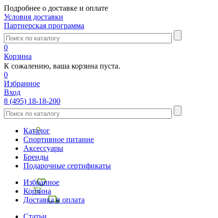
Подробнее о доставке и оплате
Условия доставки
Партнерская программа
0
Корзина
К сожалению, ваша корзина пуста.
0
Избранное
Вход
8 (495) 18-18-200
Каталог
Спортивное питание
Аксессуары
Бренды
Подарочные сертификаты
Избранное
Корзина
Доставка и оплата
Статьи