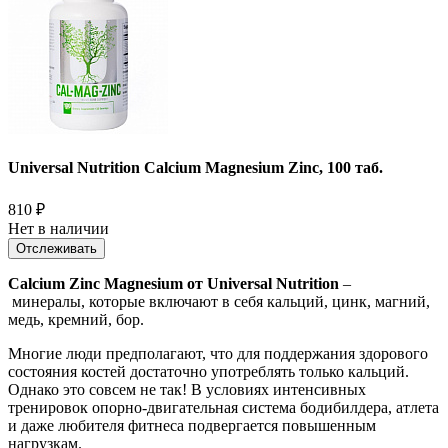
Universal Nutrition Calcium Magnesium Zinc, 100 таб.
810
₽
Нет в наличии
Отслеживать
Calcium Zinc Magnesium от Universal Nutrition
–
минералы, которые включают в себя кальций, цинк, магний,
медь, кремний, бор.
Многие люди предполагают, что для поддержания здорового
состояния костей достаточно употреблять только кальций.
Однако это совсем не так! В условиях интенсивных
тренировок опорно-двигательная система бодибилдера, атлета
и даже любителя фитнеса подвергается повышенным
нагрузкам.