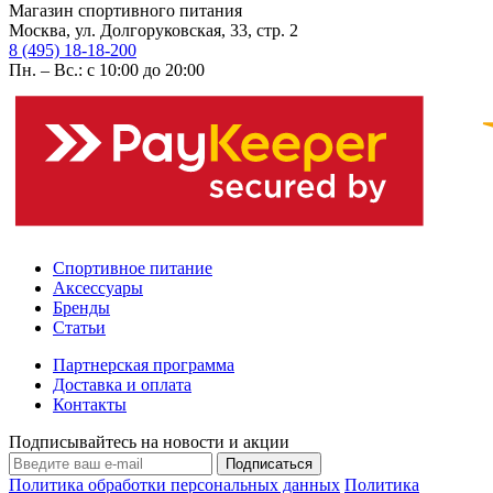
Магазин спортивного питания
Москва, ул. Долгоруковская, 33, стр. 2
8 (495) 18-18-200
Пн. – Вс.: с 10:00 до 20:00
Спортивное питание
Аксессуары
Бренды
Статьи
Партнерская программа
Доставка и оплата
Контакты
Подписывайтесь на новости и акции
Подписаться
Политика обработки персональных данных
Политика