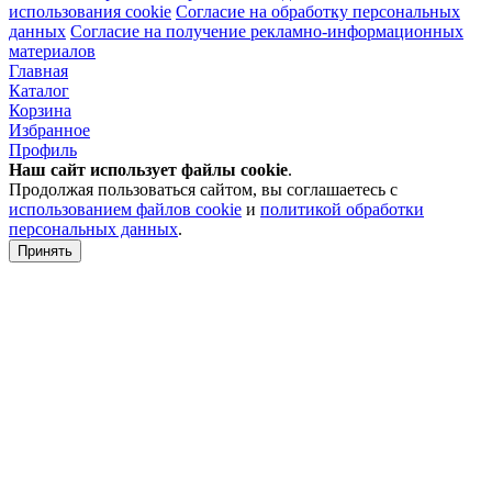
использования cookie
Согласие на обработку персональных
данных
Согласие на получение рекламно-информационных
материалов
Главная
Каталог
Корзина
Избранное
Профиль
Наш сайт использует файлы
cookie
.
Продолжая пользоваться сайтом, вы соглашаетесь с
использованием файлов cookie
и
политикой обработки
персональных данных
.
Принять