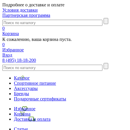
Подробнее о доставке и оплате
Условия доставки
Партнерская программа
0
Корзина
К сожалению, ваша корзина пуста.
0
Избранное
Вход
8 (495) 18-18-200
Каталог
Спортивное питание
Аксессуары
Бренды
Подарочные сертификаты
Избранное
Корзина
Доставка и оплата
Статьи