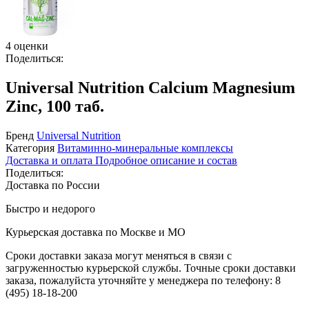
4 оценки
Поделиться:
Universal Nutrition Calcium Magnesium
Zinc, 100 таб.
Бренд
Universal Nutrition
Категория
Витаминно-минеральные комплексы
Доставка и оплата
Подробное описание и состав
Поделиться:
Доставка по России
Быстро и недорого
Курьерская доставка по Москве и МО
Сроки доставки заказа могут меняться в связи с
загруженностью курьерской службы. Точные сроки доставки
заказа, пожалуйста уточняйте у менеджера по телефону:
8
(495) 18-18-200