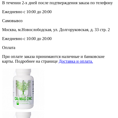
В течении 2-х дней после подтверждения заказа по телефону
Ежедневно с 10:00 до 20:00
Самовывоз
Москва, м.Новослободская, ул. Долгоруковская, д. 33 стр. 2
Ежедневно с 10:00 до 20:00
Оплата
При оплате заказа принимаются наличные и банковские
карты. Подробнее на странице
Доставка и оплата.