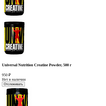
Universal Nutrition Creatine Powder, 500 г
950
₽
Нет в наличии
Отслеживать