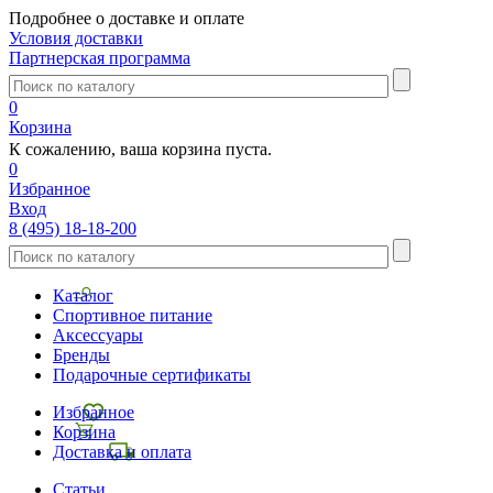
Подробнее о доставке и оплате
Условия доставки
Партнерская программа
0
Корзина
К сожалению, ваша корзина пуста.
0
Избранное
Вход
8 (495) 18-18-200
Каталог
Спортивное питание
Аксессуары
Бренды
Подарочные сертификаты
Избранное
Корзина
Доставка и оплата
Статьи