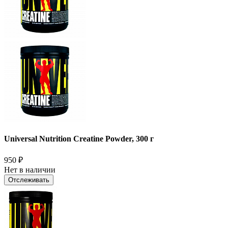
Universal Nutrition Creatine Powder, 300 г
950
₽
Нет в наличии
Отслеживать