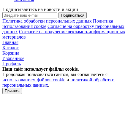
Подписывайтесь на новости и акции
Подписаться
Политика обработки персональных данных
Политика
использования cookie
Согласие на обработку персональных
данных
Согласие на получение рекламно-информационных
материалов
Главная
Каталог
Корзина
Избранное
Профиль
Наш сайт использует файлы
cookie
.
Продолжая пользоваться сайтом, вы соглашаетесь с
использованием файлов cookie
и
политикой обработки
персональных данных
.
Принять