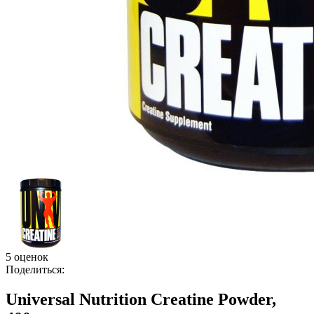
5 оценок
Поделиться:
Universal Nutrition Creatine Powder,