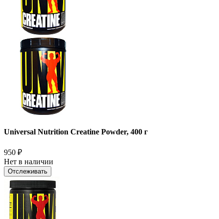
Universal Nutrition Creatine Powder, 400 г
950
₽
Нет в наличии
Отслеживать