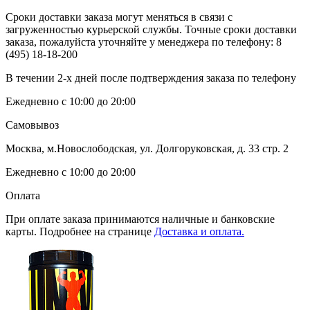
Сроки доставки заказа могут меняться в связи с
загруженностью курьерской службы. Точные сроки доставки
заказа, пожалуйста уточняйте у менеджера по телефону:
8
(495) 18-18-200
В течении 2-х дней после подтверждения заказа по телефону
Ежедневно с 10:00 до 20:00
Самовывоз
Москва, м.Новослободская, ул. Долгоруковская, д. 33 стр. 2
Ежедневно с 10:00 до 20:00
Оплата
При оплате заказа принимаются наличные и банковские
карты. Подробнее на странице
Доставка и оплата.