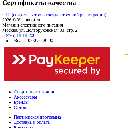
Сертификаты качества
СГР (свидетельство о государственной регистрации)
2026 © Vitaminof.ru
Магазин спортивного питания
Москва, ул. Долгоруковская, 33, стр. 2
8 (495) 18-18-200
Пн. – Вс.: с 10:00 до 20:00
Спортивное питание
Аксессуары
Бренды
Статьи
Партнерская программа
Доставка и оплата
Контакты