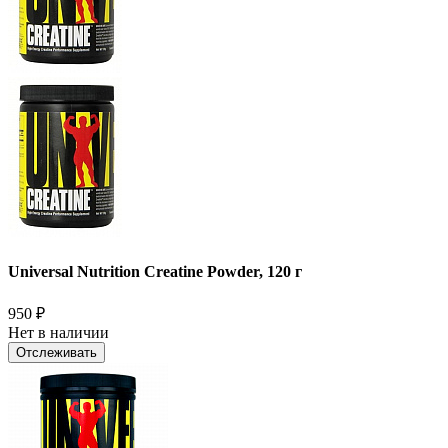
Universal Nutrition Creatine Powder, 120 г
950
₽
Нет в наличии
Отслеживать