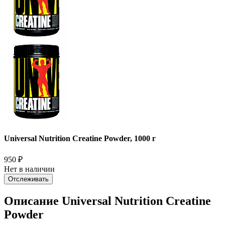
Universal Nutrition Creatine Powder, 1000 г
950
₽
Нет в наличии
Отслеживать
Описание Universal Nutrition Creatine
Powder