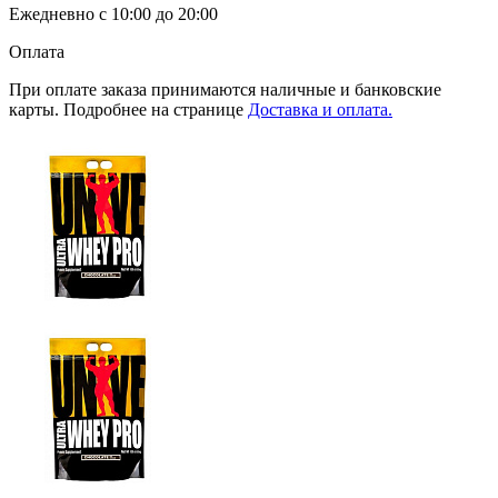
Ежедневно с 10:00 до 20:00
Оплата
При оплате заказа принимаются наличные и банковские
карты. Подробнее на странице
Доставка и оплата.