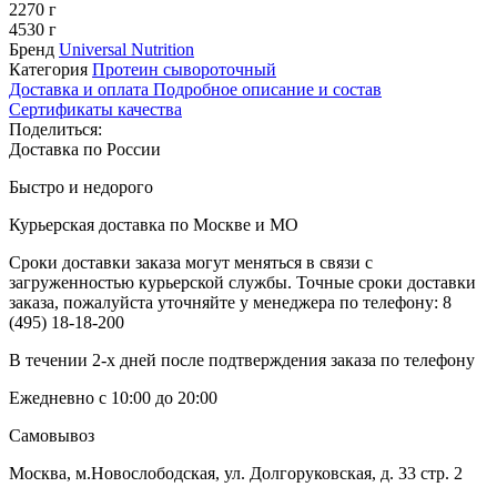
2270 г
4530 г
Бренд
Universal Nutrition
Категория
Протеин сывороточный
Доставка и оплата
Подробное описание и состав
Сертификаты качества
Поделиться:
Доставка по России
Быстро и недорого
Курьерская доставка по Москве и МО
Сроки доставки заказа могут меняться в связи с
загруженностью курьерской службы. Точные сроки доставки
заказа, пожалуйста уточняйте у менеджера по телефону:
8
(495) 18-18-200
В течении 2-х дней после подтверждения заказа по телефону
Ежедневно с 10:00 до 20:00
Самовывоз
Москва, м.Новослободская, ул. Долгоруковская, д. 33 стр. 2