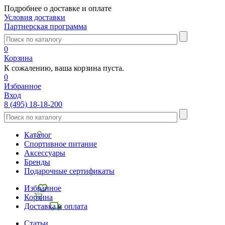
Подробнее о доставке и оплате
Условия доставки
Партнерская программа
0
Корзина
К сожалению, ваша корзина пуста.
0
Избранное
Вход
8 (495) 18-18-200
Каталог
Спортивное питание
Аксессуары
Бренды
Подарочные сертификаты
Избранное
Корзина
Доставка и оплата
Статьи