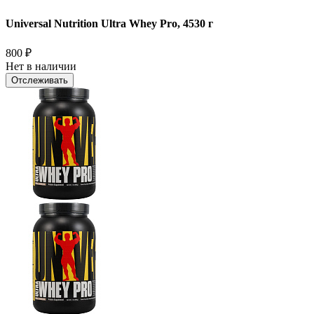
Universal Nutrition Ultra Whey Pro, 4530 г
800
₽
Нет в наличии
Отслеживать