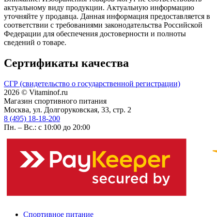
актуальному виду продукции. Актуальную информацию
уточняйте у продавца. Данная информация предоставляется в
соответствии с требованиями законодательства Российской
Федерации для обеспечения достоверности и полноты
сведений о товаре.
Сертификаты качества
СГР (свидетельство о государственной регистрации)
2026 © Vitaminof.ru
Магазин спортивного питания
Москва, ул. Долгоруковская, 33, стр. 2
8 (495) 18-18-200
Пн. – Вс.: с 10:00 до 20:00
Спортивное питание