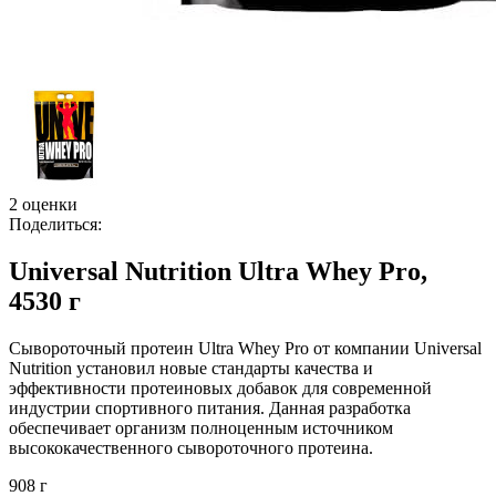
2 оценки
Поделиться:
Universal Nutrition Ultra Whey Pro,
4530 г
Сывороточный протеин Ultra Whey Pro от компании Universal
Nutrition установил новые стандарты качества и
эффективности протеиновых добавок для современной
индустрии спортивного питания. Данная разработка
обеспечивает организм полноценным источником
высококачественного сывороточного протеина.
908 г