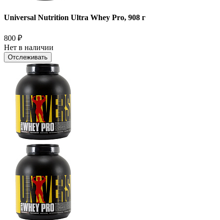
Universal Nutrition Ultra Whey Pro, 908 г
800
₽
Нет в наличии
Отслеживать