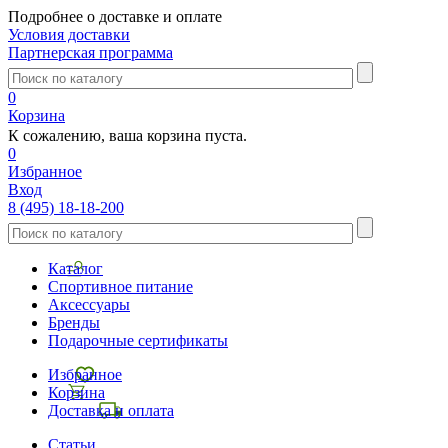
Подробнее о доставке и оплате
Условия доставки
Партнерская программа
0
Корзина
К сожалению, ваша корзина пуста.
0
Избранное
Вход
8 (495) 18-18-200
Каталог
Спортивное питание
Аксессуары
Бренды
Подарочные сертификаты
Избранное
Корзина
Доставка и оплата
Статьи