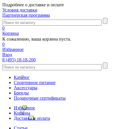
Подробнее о доставке и оплате
Условия доставки
Партнерская программа
0
Корзина
К сожалению, ваша корзина пуста.
0
Избранное
Вход
8 (495) 18-18-200
Каталог
Спортивное питание
Аксессуары
Бренды
Подарочные сертификаты
Избранное
Корзина
Доставка и оплата
Статьи