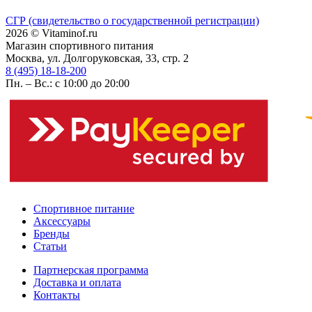
СГР (свидетельство о государственной регистрации)
2026 © Vitaminof.ru
Магазин спортивного питания
Москва, ул. Долгоруковская, 33, стр. 2
8 (495) 18-18-200
Пн. – Вс.: с 10:00 до 20:00
Спортивное питание
Аксессуары
Бренды
Статьи
Партнерская программа
Доставка и оплата
Контакты