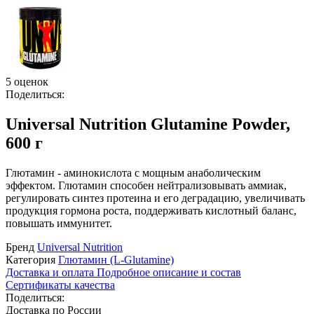
5 оценок
Поделиться:
Universal Nutrition Glutamine Powder,
600 г
Глютамин - аминокислота с мощным анаболическим
эффектом. Глютамин способен нейтрализовывать аммиак,
регулировать синтез протеина и его деградацию, увеличивать
продукция гормона роста, поддерживать кислотный баланс,
повышать иммунитет.
Бренд
Universal Nutrition
Категория
Глютамин (L-Glutamine)
Доставка и оплата
Подробное описание и состав
Сертификаты качества
Поделиться:
Доставка по России