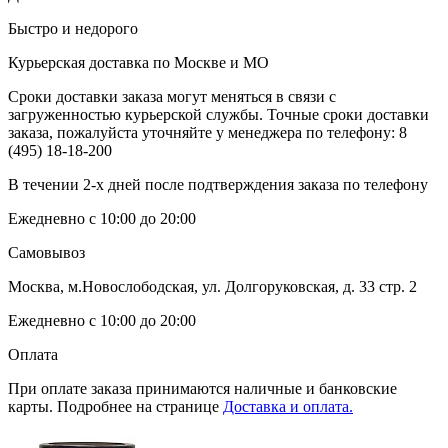
Быстро и недорого
Курьерская доставка по Москве и МО
Сроки доставки заказа могут меняться в связи с
загруженностью курьерской службы. Точные сроки доставки
заказа, пожалуйста уточняйте у менеджера по телефону:
8
(495) 18-18-200
В течении 2-х дней после подтверждения заказа по телефону
Ежедневно с 10:00 до 20:00
Самовывоз
Москва, м.Новослободская, ул. Долгоруковская, д. 33 стр. 2
Ежедневно с 10:00 до 20:00
Оплата
При оплате заказа принимаются наличные и банковские
карты. Подробнее на странице
Доставка и оплата.