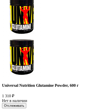
Universal Nutrition Glutamine Powder, 600 г
1 310
₽
Нет в наличии
Отслеживать