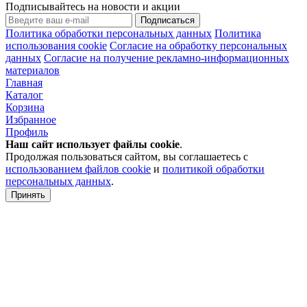
Подписывайтесь на новости и акции
Подписаться
Политика обработки персональных данных
Политика
использования cookie
Согласие на обработку персональных
данных
Согласие на получение рекламно-информационных
материалов
Главная
Каталог
Корзина
Избранное
Профиль
Наш сайт использует файлы
cookie
.
Продолжая пользоваться сайтом, вы соглашаетесь с
использованием файлов cookie
и
политикой обработки
персональных данных
.
Принять