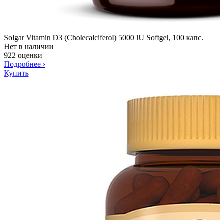
Solgar Vitamin D3 (Cholecalciferol) 5000 IU Softgel, 100 капс.
Нет в наличии
922 оценки
Подробнее
›
Купить