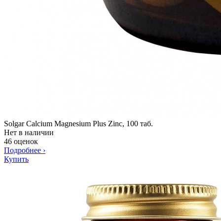
Solgar Calcium Magnesium Plus Zinc, 100 таб.
Нет в наличии
46 оценок
Подробнее
›
Купить