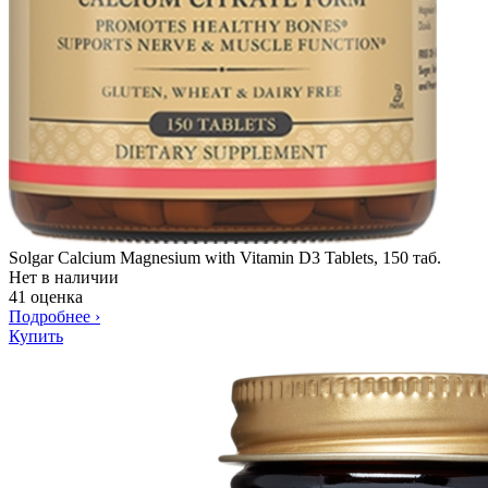
Solgar Calcium Magnesium with Vitamin D3 Tablets, 150 таб.
Нет в наличии
41 оценка
Подробнее
›
Купить