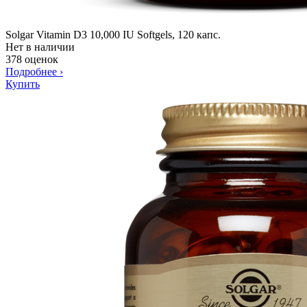
Solgar Vitamin D3 10,000 IU Softgels, 120 капс.
Нет в наличии
378 оценок
Подробнее
›
Купить