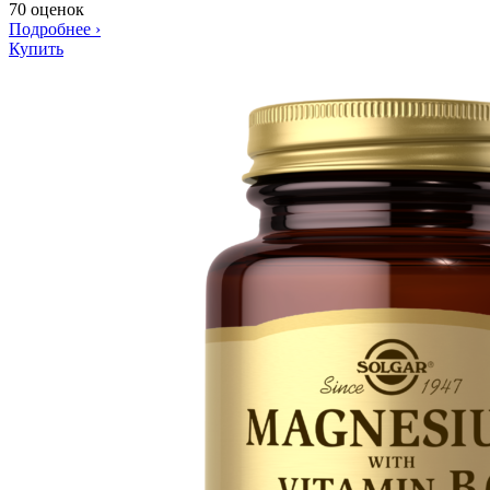
70 оценок
Подробнее
›
Купить