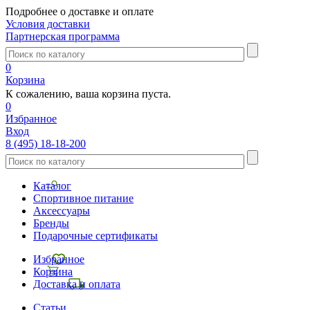
Подробнее о доставке и оплате
Условия доставки
Партнерская программа
0
Корзина
К сожалению, ваша корзина пуста.
0
Избранное
Вход
8 (495) 18-18-200
Каталог
Спортивное питание
Аксессуары
Бренды
Подарочные сертификаты
Избранное
Корзина
Доставка и оплата
Статьи