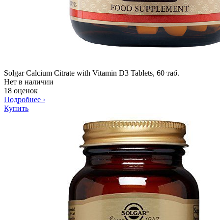
Solgar Calcium Citrate with Vitamin D3 Tablets, 60 таб.
Нет в наличии
18 оценок
Подробнее
›
Купить