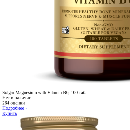
Solgar Magnesium with Vitamin B6, 100 таб.
Нет в наличии
264 оценки
Подробнее
›
Купить