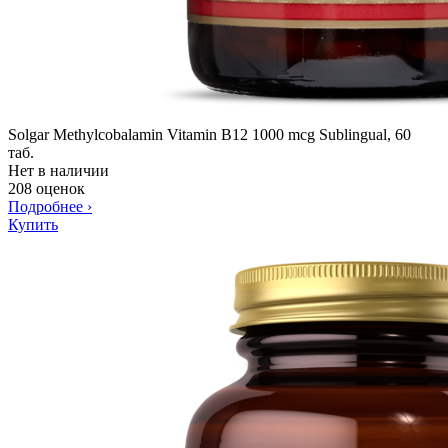
Solgar Methylcobalamin Vitamin B12 1000 mcg Sublingual, 60
таб.
Нет в наличии
208 оценок
Подробнее
›
Купить