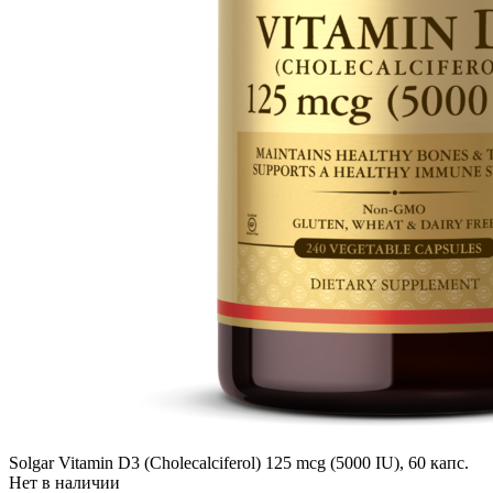
Solgar Vitamin D3 (Cholecalciferol) 125 mcg (5000 IU), 60 капс.
Нет в наличии