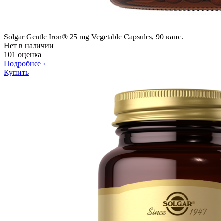
Solgar Gentle Iron® 25 mg Vegetable Capsules, 90 капс.
Нет в наличии
101 оценка
Подробнее
›
Купить