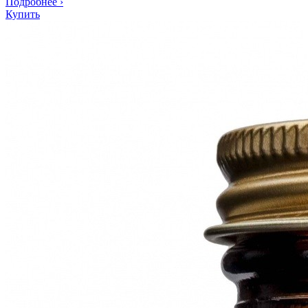
Подробнее
›
Купить