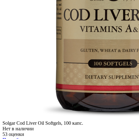
Solgar Cod Liver Oil Softgels, 100 капс.
Нет в наличии
53 оценки