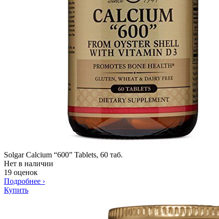
Solgar Calcium “600” Tablets, 60 таб.
Нет в наличии
19 оценок
Подробнее
›
Купить