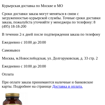
Курьерская доставка по Москве и МО
Сроки доставки заказа могут меняться в связи с
загруженностью курьерской службы. Точные сроки доставки
заказа, пожалуйста уточняйте у менеджера по телефону:
8
(495) 18-18-200
В течении 2-х дней после подтверждения заказа по телефону
Ежедневно с 10:00 до 20:00
Самовывоз
Москва, м.Новослободская, ул. Долгоруковская, д. 33 стр. 2
Ежедневно с 10:00 до 20:00
Оплата
При оплате заказа принимаются наличные и банковские
карты. Подробнее на странице
Доставка и оплата.