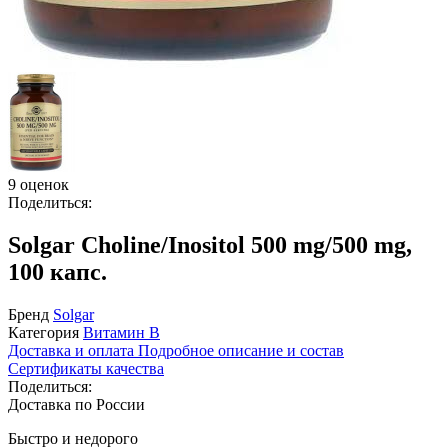
9 оценок
Поделиться:
Solgar Choline/Inositol 500 mg/500 mg,
100 капс.
Бренд
Solgar
Категория
Витамин B
Доставка и оплата
Подробное описание и состав
Сертификаты качества
Поделиться:
Доставка по России
Быстро и недорого