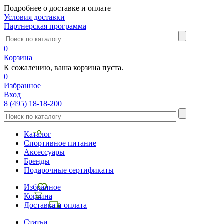
Подробнее о доставке и оплате
Условия доставки
Партнерская программа
0
Корзина
К сожалению, ваша корзина пуста.
0
Избранное
Вход
8 (495) 18-18-200
Каталог
Спортивное питание
Аксессуары
Бренды
Подарочные сертификаты
Избранное
Корзина
Доставка и оплата
Статьи