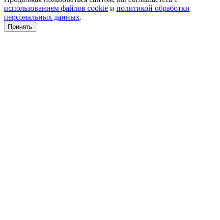
использованием файлов cookie
и
политикой обработки
персональных данных
.
Принять