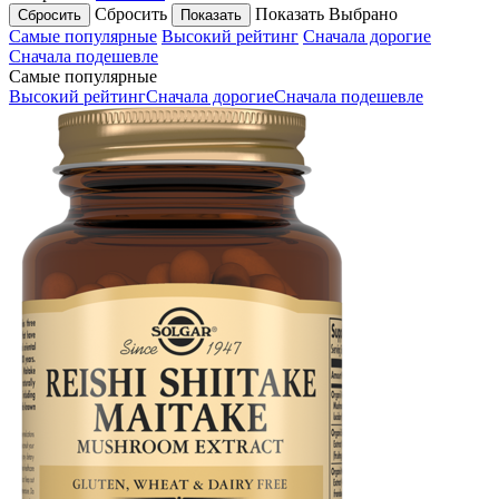
Сбросить
Показать
Выбрано
Самые популярные
Высокий рейтинг
Сначала дорогие
Сначала подешевле
Самые популярные
Высокий рейтинг
Сначала дорогие
Сначала подешевле