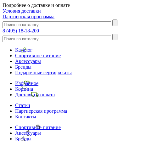
Подробнее о доставке и оплате
Условия доставки
Партнерская программа
8 (495) 18-18-200
Каталог
Спортивное питание
Аксессуары
Бренды
Подарочные сертификаты
Избранное
Корзина
Доставка и оплата
Статьи
Партнерская программа
Контакты
Спортивное питание
Аксессуары
Бренды