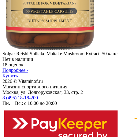
Solgar Reishi Shiitake Maitake Mushroom Extract, 50 капс.
Нет в наличии
18 оценок
Подробнее
›
Купить
2026 © Vitaminof.ru
Магазин спортивного питания
Москва, ул. Долгоруковская, 33, стр. 2
8 (495) 18-18-200
Пн. – Вс.: с 10:00 до 20:00