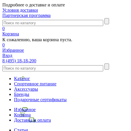
Подробнее о доставке и оплате
Условия доставки
Партнерская программа
0
Корзина
К сожалению, ваша корзина пуста.
0
Избранное
Вход
8 (495) 18-18-200
Каталог
Спортивное питание
Аксессуары
Бренды
Подарочные сертификаты
Избранное
Корзина
Доставка и оплата
Статьи