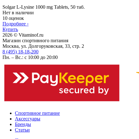
Solgar L-Lysine 1000 mg Tablets, 50 таб.
Нет в наличии
10 оценок
Подробнее
›
Купить
2026 © Vitaminof.ru
Магазин спортивного питания
Москва, ул. Долгоруковская, 33, стр. 2
8 (495) 18-18-200
Пн. – Вс.: с 10:00 до 20:00
Спортивное питание
Аксессуары
Бренды
Статьи