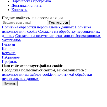
Партнерская программа
Доставка и оплата
Контакты
Подписывайтесь на новости и акции
Подписаться
Политика обработки персональных данных
Политика
использования cookie
Согласие на обработку персональных
данных
Согласие на получение рекламно-информационных
материалов
Главная
Каталог
Корзина
Избранное
Профиль
Наш сайт использует файлы
cookie
.
Продолжая пользоваться сайтом, вы соглашаетесь с
использованием файлов cookie
и
политикой обработки
персональных данных
.
Принять