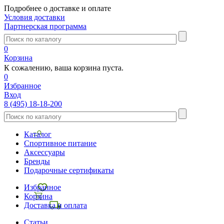
Подробнее о доставке и оплате
Условия доставки
Партнерская программа
0
Корзина
К сожалению, ваша корзина пуста.
0
Избранное
Вход
8 (495) 18-18-200
Каталог
Спортивное питание
Аксессуары
Бренды
Подарочные сертификаты
Избранное
Корзина
Доставка и оплата
Статьи