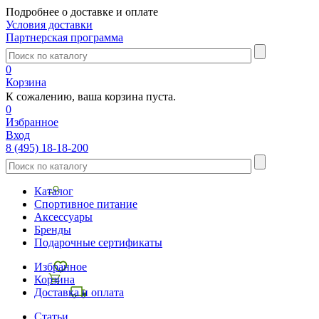
Подробнее о доставке и оплате
Условия доставки
Партнерская программа
0
Корзина
К сожалению, ваша корзина пуста.
0
Избранное
Вход
8 (495) 18-18-200
Каталог
Спортивное питание
Аксессуары
Бренды
Подарочные сертификаты
Избранное
Корзина
Доставка и оплата
Статьи