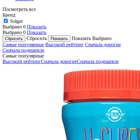
Посмотреть все
Бренд
Solgar
Выбрано
0
Показать
Выбрано
0
Показать
Сбросить
Показать
Выбрано
Самые популярные
Высокий рейтинг
Сначала дорогие
Сначала подешевле
Самые популярные
Высокий рейтинг
Сначала дорогие
Сначала подешевле