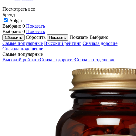
Посмотреть все
Бренд
Solgar
Выбрано
0
Показать
Выбрано
0
Показать
Сбросить
Показать
Выбрано
Самые популярные
Высокий рейтинг
Сначала дорогие
Сначала подешевле
Самые популярные
Высокий рейтинг
Сначала дорогие
Сначала подешевле