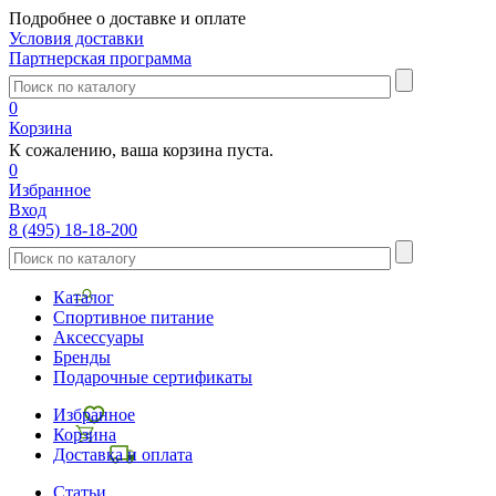
Подробнее о доставке и оплате
Условия доставки
Партнерская программа
0
Корзина
К сожалению, ваша корзина пуста.
0
Избранное
Вход
8 (495) 18-18-200
Каталог
Спортивное питание
Аксессуары
Бренды
Подарочные сертификаты
Избранное
Корзина
Доставка и оплата
Статьи