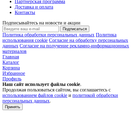
Партнерская программа
Доставка и оплата
Контакты
Подписывайтесь на новости и акции
Подписаться
Политика обработки персональных данных
Политика
использования cookie
Согласие на обработку персональных
данных
Согласие на получение рекламно-информационных
материалов
Главная
Каталог
Корзина
Избранное
Профиль
Наш сайт использует файлы
cookie
.
Продолжая пользоваться сайтом, вы соглашаетесь с
использованием файлов cookie
и
политикой обработки
персональных данных
.
Принять