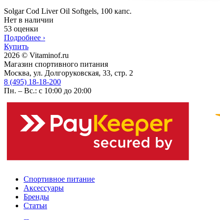
Solgar Cod Liver Oil Softgels, 100 капс.
Нет в наличии
53 оценки
Подробнее
›
Купить
2026 © Vitaminof.ru
Магазин спортивного питания
Москва, ул. Долгоруковская, 33, стр. 2
8 (495) 18-18-200
Пн. – Вс.: с 10:00 до 20:00
Спортивное питание
Аксессуары
Бренды
Статьи