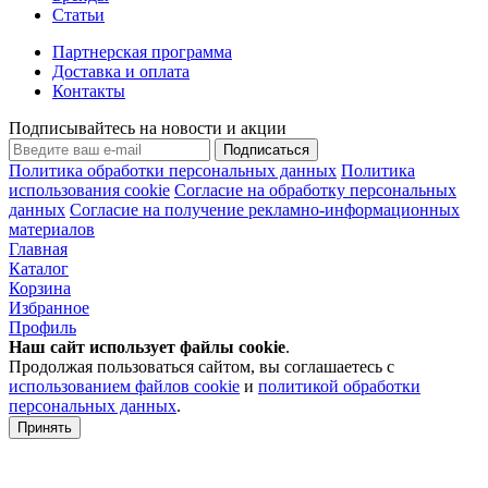
Статьи
Партнерская программа
Доставка и оплата
Контакты
Подписывайтесь на новости и акции
Подписаться
Политика обработки персональных данных
Политика
использования cookie
Согласие на обработку персональных
данных
Согласие на получение рекламно-информационных
материалов
Главная
Каталог
Корзина
Избранное
Профиль
Наш сайт использует файлы
cookie
.
Продолжая пользоваться сайтом, вы соглашаетесь с
использованием файлов cookie
и
политикой обработки
персональных данных
.
Принять