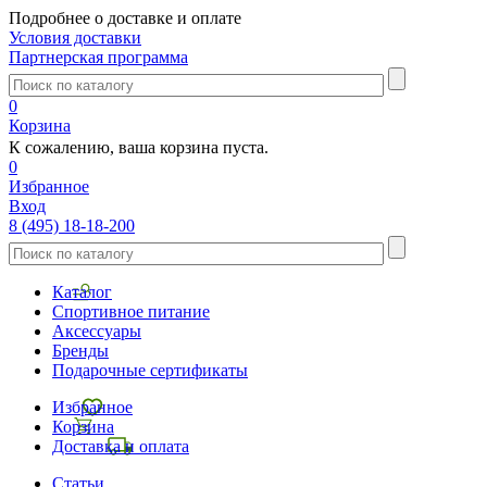
Подробнее о доставке и оплате
Условия доставки
Партнерская программа
0
Корзина
К сожалению, ваша корзина пуста.
0
Избранное
Вход
8 (495) 18-18-200
Каталог
Спортивное питание
Аксессуары
Бренды
Подарочные сертификаты
Избранное
Корзина
Доставка и оплата
Статьи