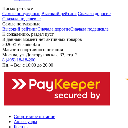
Посмотреть все
Самые популярные
Высокий рейтинг
Сначала дорогие
Сначала подешевле
Самые популярные
Высокий рейтинг
Сначала дорогие
Сначала подешевле
К сожалению, раздел пуст
В данный момент нет активных товаров
2026 © Vitaminof.ru
Магазин спортивного питания
Москва, ул. Долгоруковская, 33, стр. 2
8 (495) 18-18-200
Пн. – Вс.: с 10:00 до 20:00
Спортивное питание
Аксессуары
Бренды