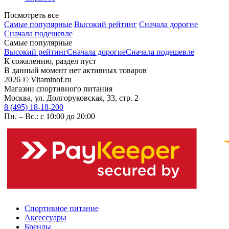
Посмотреть все
Самые популярные
Высокий рейтинг
Сначала дорогие
Сначала подешевле
Самые популярные
Высокий рейтинг
Сначала дорогие
Сначала подешевле
К сожалению, раздел пуст
В данный момент нет активных товаров
2026 © Vitaminof.ru
Магазин спортивного питания
Москва, ул. Долгоруковская, 33, стр. 2
8 (495) 18-18-200
Пн. – Вс.: с 10:00 до 20:00
Спортивное питание
Аксессуары
Бренды