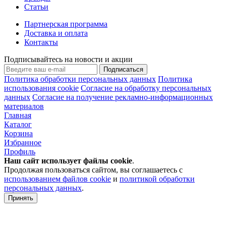
Статьи
Партнерская программа
Доставка и оплата
Контакты
Подписывайтесь на новости и акции
Подписаться
Политика обработки персональных данных
Политика
использования cookie
Согласие на обработку персональных
данных
Согласие на получение рекламно-информационных
материалов
Главная
Каталог
Корзина
Избранное
Профиль
Наш сайт использует файлы
cookie
.
Продолжая пользоваться сайтом, вы соглашаетесь с
использованием файлов cookie
и
политикой обработки
персональных данных
.
Принять