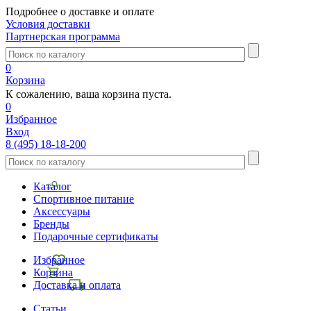
Подробнее о доставке и оплате
Условия доставки
Партнерская программа
0
Корзина
К сожалению, ваша корзина пуста.
0
Избранное
Вход
8 (495) 18-18-200
Каталог
Спортивное питание
Аксессуары
Бренды
Подарочные сертификаты
Избранное
Корзина
Доставка и оплата
Статьи