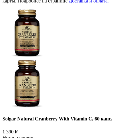
карты. Подробнее на странице
Доставка и оплата.
Solgar Natural Cranberry With Vitamin C, 60 капс.
1 390
₽
Нет в наличии