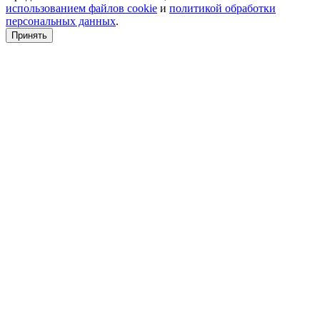
использованием файлов cookie
и
политикой обработки
персональных данных
.
Принять