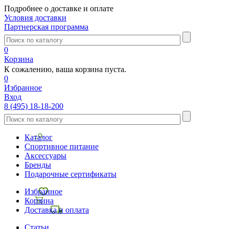
Подробнее о доставке и оплате
Условия доставки
Партнерская программа
0
Корзина
К сожалению, ваша корзина пуста.
0
Избранное
Вход
8 (495) 18-18-200
Каталог
Спортивное питание
Аксессуары
Бренды
Подарочные сертификаты
Избранное
Корзина
Доставка и оплата
Статьи