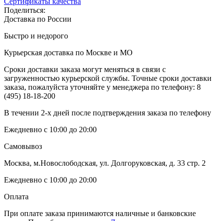
Сертификаты качества
Поделиться:
Доставка по России
Быстро и недорого
Курьерская доставка по Москве и МО
Сроки доставки заказа могут меняться в связи с
загруженностью курьерской службы. Точные сроки доставки
заказа, пожалуйста уточняйте у менеджера по телефону:
8
(495) 18-18-200
В течении 2-х дней после подтверждения заказа по телефону
Ежедневно с 10:00 до 20:00
Самовывоз
Москва, м.Новослободская, ул. Долгоруковская, д. 33 стр. 2
Ежедневно с 10:00 до 20:00
Оплата
При оплате заказа принимаются наличные и банковские