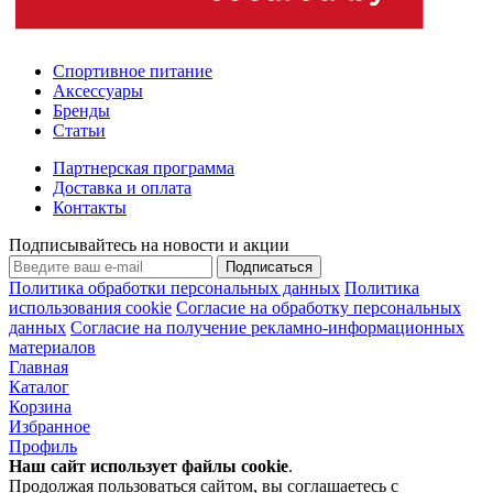
Спортивное питание
Аксессуары
Бренды
Статьи
Партнерская программа
Доставка и оплата
Контакты
Подписывайтесь на новости и акции
Подписаться
Политика обработки персональных данных
Политика
использования cookie
Согласие на обработку персональных
данных
Согласие на получение рекламно-информационных
материалов
Главная
Каталог
Корзина
Избранное
Профиль
Наш сайт использует файлы
cookie
.
Продолжая пользоваться сайтом, вы соглашаетесь с