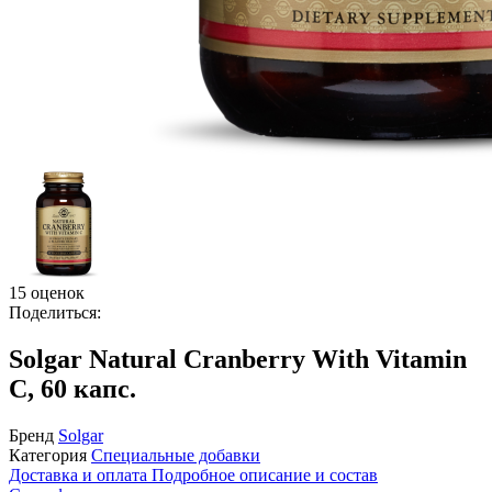
15 оценок
Поделиться:
Solgar Natural Cranberry With Vitamin
C, 60 капс.
Бренд
Solgar
Категория
Специальные добавки
Доставка и оплата
Подробное описание и состав