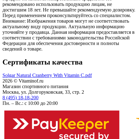
рекомендовано использовать продукцию лицам, не
достигшим 18 лет. Не превышайте рекомендуемую дозировку.
Перед применением проконсультируйтесь со специалистом.
Внимание: Изображения товаров могут не соответствовать
актуальному виду продукции. Актуальную информацию
уточняйте у продавца. Данная информация предоставляется в
соответствии с требованиями законодательства Российской
Федерации для обеспечения достоверности и полноты
сведений о товаре.
Сертификаты качества
Solgar Natural Cranberry With Vitamin C.pdf
2026 © Vitaminof.ru
Магазин спортивного питания
Москва, ул. Долгоруковская, 33, стр. 2
8 (495) 18-18-200
Пн. – Вс.: с 10:00 до 20:00