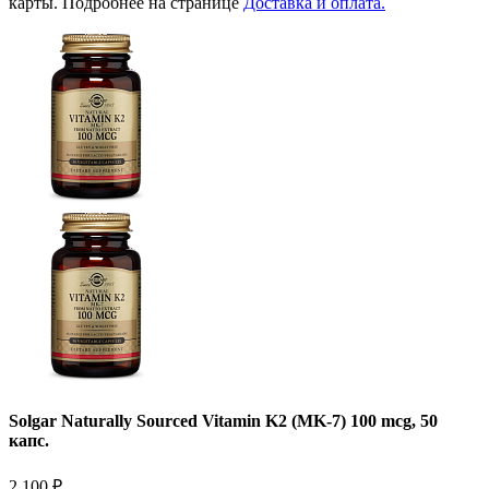
карты. Подробнее на странице
Доставка и оплата.
Solgar Naturally Sourced Vitamin K2 (MK-7) 100 mcg, 50
капс.
2 100
₽