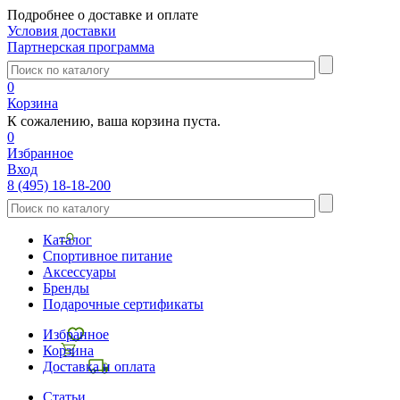
Подробнее о доставке и оплате
Условия доставки
Партнерская программа
0
Корзина
К сожалению, ваша корзина пуста.
0
Избранное
Вход
8 (495) 18-18-200
Каталог
Спортивное питание
Аксессуары
Бренды
Подарочные сертификаты
Избранное
Корзина
Доставка и оплата
Статьи