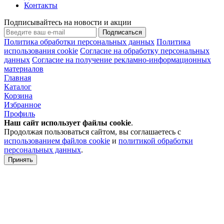
Контакты
Подписывайтесь на новости и акции
Подписаться
Политика обработки персональных данных
Политика
использования cookie
Согласие на обработку персональных
данных
Согласие на получение рекламно-информационных
материалов
Главная
Каталог
Корзина
Избранное
Профиль
Наш сайт использует файлы
cookie
.
Продолжая пользоваться сайтом, вы соглашаетесь с
использованием файлов cookie
и
политикой обработки
персональных данных
.
Принять