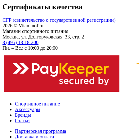
Сертификаты качества
СГР (свидетельство о государственной регистрации)
2026 © Vitaminof.ru
Магазин спортивного питания
Москва, ул. Долгоруковская, 33, стр. 2
8 (495) 18-18-200
Пн. – Вс.: с 10:00 до 20:00
Спортивное питание
Аксессуары
Бренды
Статьи
Партнерская программа
Доставка и оплата