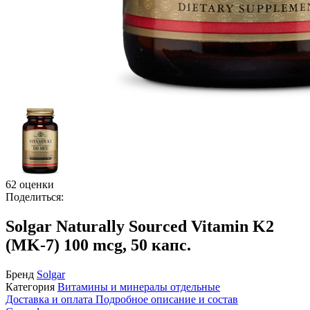
62 оценки
Поделиться:
Solgar Naturally Sourced Vitamin K2
(MK-7) 100 mcg, 50 капс.
Бренд
Solgar
Категория
Витамины и минералы отдельные
Доставка и оплата
Подробное описание и состав