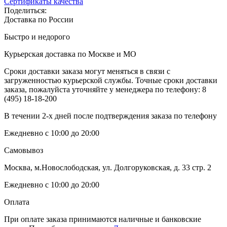
Сертификаты качества
Поделиться:
Доставка по России
Быстро и недорого
Курьерская доставка по Москве и МО
Сроки доставки заказа могут меняться в связи с
загруженностью курьерской службы. Точные сроки доставки
заказа, пожалуйста уточняйте у менеджера по телефону:
8
(495) 18-18-200
В течении 2-х дней после подтверждения заказа по телефону
Ежедневно с 10:00 до 20:00
Самовывоз
Москва, м.Новослободская, ул. Долгоруковская, д. 33 стр. 2
Ежедневно с 10:00 до 20:00
Оплата
При оплате заказа принимаются наличные и банковские