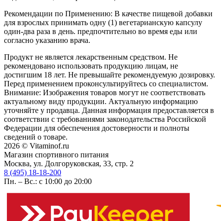
Рекомендации по Применению: В качестве пищевой добавки
для взрослых принимать одну (1) вегетарианскую капсулу
один-два раза в день. предпочтительно во время еды или
согласно указанию врача.
Продукт не является лекарственным средством. Не
рекомендовано использовать продукцию лицам, не
достигшим 18 лет. Не превышайте рекомендуемую дозировку.
Перед применением проконсультируйтесь со специалистом.
Внимание: Изображения товаров могут не соответствовать
актуальному виду продукции. Актуальную информацию
уточняйте у продавца. Данная информация предоставляется в
соответствии с требованиями законодательства Российской
Федерации для обеспечения достоверности и полноты
сведений о товаре.
2026 © Vitaminof.ru
Магазин спортивного питания
Москва, ул. Долгоруковская, 33, стр. 2
8 (495) 18-18-200
Пн. – Вс.: с 10:00 до 20:00