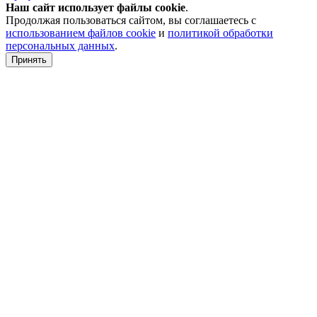
Наш сайт использует файлы
cookie
.
Продолжая пользоваться сайтом, вы соглашаетесь с
использованием файлов cookie
и
политикой обработки
персональных данных
.
Принять