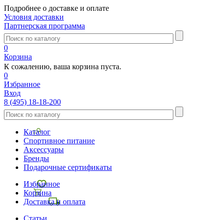
Подробнее о доставке и оплате
Условия доставки
Партнерская программа
0
Корзина
К сожалению, ваша корзина пуста.
0
Избранное
Вход
8 (495) 18-18-200
Каталог
Спортивное питание
Аксессуары
Бренды
Подарочные сертификаты
Избранное
Корзина
Доставка и оплата
Статьи