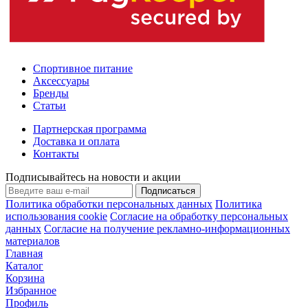
Спортивное питание
Аксессуары
Бренды
Статьи
Партнерская программа
Доставка и оплата
Контакты
Подписывайтесь на новости и акции
Подписаться
Политика обработки персональных данных
Политика
использования cookie
Согласие на обработку персональных
данных
Согласие на получение рекламно-информационных
материалов
Главная
Каталог
Корзина
Избранное
Профиль