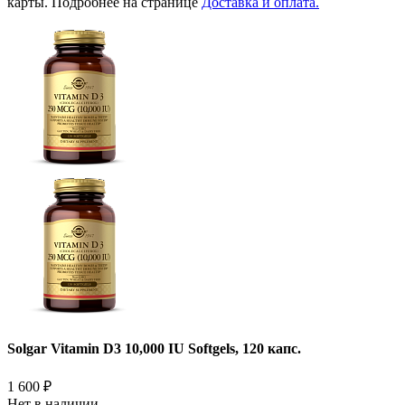
карты. Подробнее на странице
Доставка и оплата.
Solgar Vitamin D3 10,000 IU Softgels, 120 капс.
1 600
₽
Нет в наличии