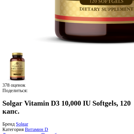
378 оценок
Поделиться:
Solgar Vitamin D3 10,000 IU Softgels, 120
капс.
Бренд
Solgar
Категория
Витамин D