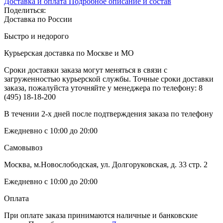
Доставка и оплата
Подробное описание и состав
Поделиться:
Доставка по России
Быстро и недорого
Курьерская доставка по Москве и МО
Сроки доставки заказа могут меняться в связи с
загруженностью курьерской службы. Точные сроки доставки
заказа, пожалуйста уточняйте у менеджера по телефону:
8
(495) 18-18-200
В течении 2-х дней после подтверждения заказа по телефону
Ежедневно с 10:00 до 20:00
Самовывоз
Москва, м.Новослободская, ул. Долгоруковская, д. 33 стр. 2
Ежедневно с 10:00 до 20:00
Оплата
При оплате заказа принимаются наличные и банковские