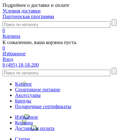
Подробнее о доставке и оплате
Условия доставки
Партнерская программа
0
Корзина
К сожалению, ваша корзина пуста.
0
Избранное
Вход
8 (495) 18-18-200
Каталог
Спортивное питание
Аксессуары
Бренды
Подарочные сертификаты
Избранное
Корзина
Доставка и оплата
Статьи