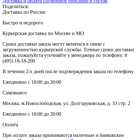
Доставка и оплата
Подробное описание и состав
Поделиться:
Доставка по России
Быстро и недорого
Курьерская доставка по Москве и МО
Сроки доставки заказа могут меняться в связи с
загруженностью курьерской службы. Точные сроки доставки
заказа, пожалуйста уточняйте у менеджера по телефону:
8
(495) 18-18-200
В течении 2-х дней после подтверждения заказа по телефону
Ежедневно с 10:00 до 20:00
Самовывоз
Москва, м.Новослободская, ул. Долгоруковская, д. 33 стр. 2
Ежедневно с 10:00 до 20:00
Оплата
При оплате заказа принимаются наличные и банковские