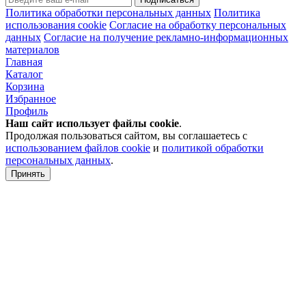
Политика обработки персональных данных
Политика
использования cookie
Согласие на обработку персональных
данных
Согласие на получение рекламно-информационных
материалов
Главная
Каталог
Корзина
Избранное
Профиль
Наш сайт использует файлы
cookie
.
Продолжая пользоваться сайтом, вы соглашаетесь с
использованием файлов cookie
и
политикой обработки
персональных данных
.
Принять