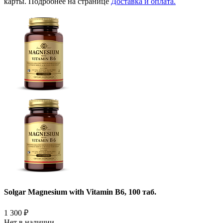
карты. Подробнее на странице
Доставка и оплата.
Solgar Magnesium with Vitamin B6, 100 таб.
1 300
₽
Нет в наличии