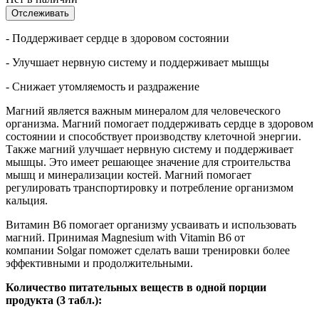
Отслеживать
- Поддерживает сердце в здоровом состоянии
- Улучшает нервную систему и поддерживает мышцы
- Снижает утомляемость и раздражение
Магний является важным минералом для человеческого
организма. Магний помогает поддерживать сердце в здоровом
состоянии и способствует производству клеточной энергии.
Также магний улучшает нервную систему и поддерживает
мышцы. Это имеет решающее значение для строительства
мышц и минерализации костей. Магний помогает
регулировать транспортировку и потребление организмом
кальция.
Витамин B6 помогает организму усваивать и использовать
магний. Принимая Magnesium with Vitamin B6 от
компании Solgar поможет сделать ваши тренировки более
эффективными и продолжительными.
Количество питательных веществ в одной порции
продукта (3 табл.):