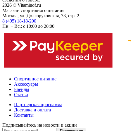
2026 © Vitaminof.ru
Магазин спортивного питания
Москва, ул. Долгоруковская, 33, стр. 2
8 (495) 18-18-200
Пн. – Вс.: с 10:00 до 20:00
Спортивное питание
Аксессуары
Бренды
Статьи
Партнерская программа
Доставка и оплата
Контакты
Подписывайтесь на новости и акции
Подписаться