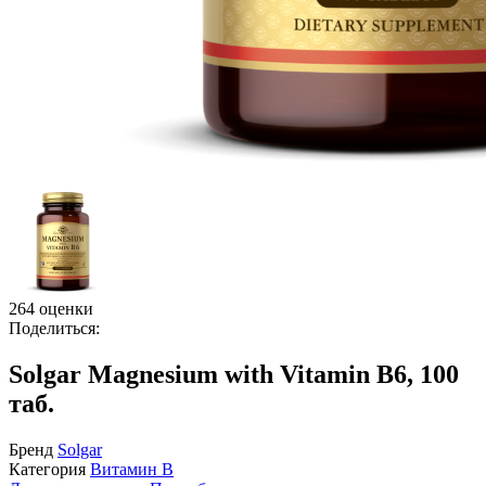
264 оценки
Поделиться:
Solgar Magnesium with Vitamin B6, 100
таб.
Бренд
Solgar
Категория
Витамин B