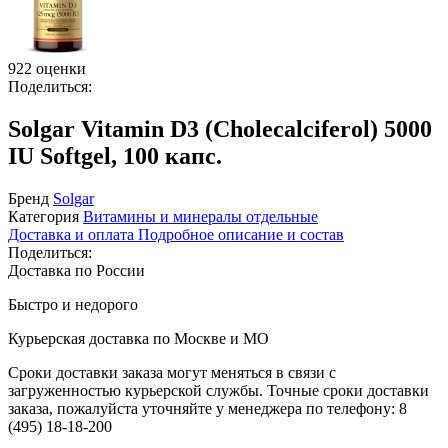
922 оценки
Поделиться:
Solgar Vitamin D3 (Cholecalciferol) 5000
IU Softgel, 100 капс.
Бренд
Solgar
Категория
Витамины и минералы отдельные
Доставка и оплата
Подробное описание и состав
Поделиться:
Доставка по России
Быстро и недорого
Курьерская доставка по Москве и МО
Сроки доставки заказа могут меняться в связи с
загруженностью курьерской службы. Точные сроки доставки
заказа, пожалуйста уточняйте у менеджера по телефону:
8
(495) 18-18-200