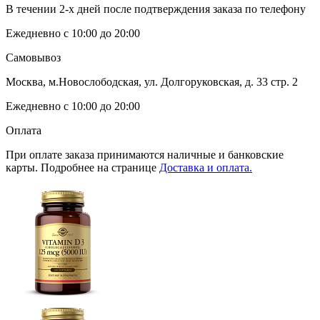
В течении 2-х дней после подтверждения заказа по телефону
Ежедневно с 10:00 до 20:00
Самовывоз
Москва, м.Новослободская, ул. Долгоруковская, д. 33 стр. 2
Ежедневно с 10:00 до 20:00
Оплата
При оплате заказа принимаются наличные и банковские
карты. Подробнее на странице
Доставка и оплата.