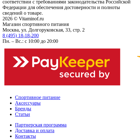
соответствии с требованиями законодательства Российской
Федерации для обеспечения достоверности и полноты
сведений о товаре.
2026 © Vitaminof.ru
Магазин спортивного питания
Москва, ул. Долгоруковская, 33, стр. 2
8 (495) 18-18-200
Пн. – Вс.: с 10:00 до 20:00
Спортивное питание
Аксессуары
Бренды
Статьи
Партнерская программа
Доставка и оплата
Контакты