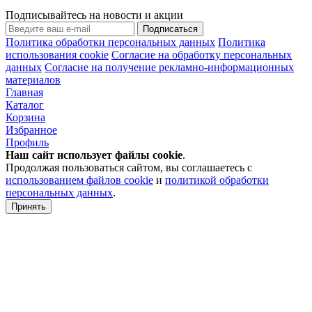
Подписывайтесь на новости и акции
Подписаться
Политика обработки персональных данных
Политика
использования cookie
Согласие на обработку персональных
данных
Согласие на получение рекламно-информационных
материалов
Главная
Каталог
Корзина
Избранное
Профиль
Наш сайт использует файлы
cookie
.
Продолжая пользоваться сайтом, вы соглашаетесь с
использованием файлов cookie
и
политикой обработки
персональных данных
.
Принять