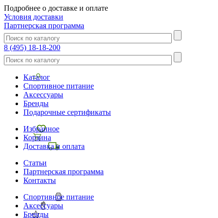
Подробнее о доставке и оплате
Условия доставки
Партнерская программа
8 (495) 18-18-200
Каталог
Спортивное питание
Аксессуары
Бренды
Подарочные сертификаты
Избранное
Корзина
Доставка и оплата
Статьи
Партнерская программа
Контакты
Спортивное питание
Аксессуары
Бренды