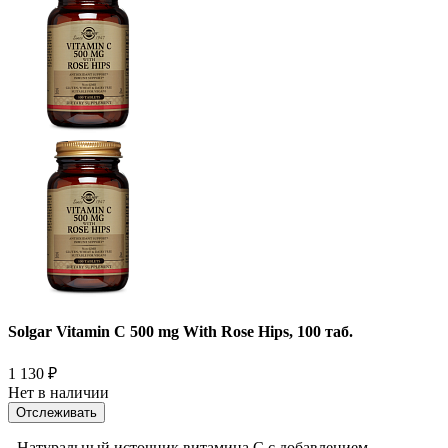
Solgar Vitamin C 500 mg With Rose Hips, 100 таб.
1 130
₽
Нет в наличии
Отслеживать
- Натуральный источник витамина С с добавлением