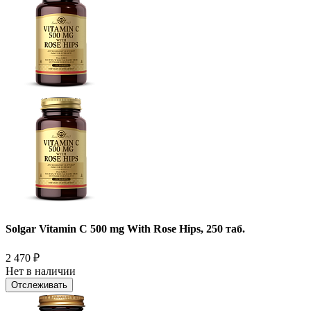
Solgar Vitamin C 500 mg With Rose Hips, 250 таб.
2 470
₽
Нет в наличии
Отслеживать