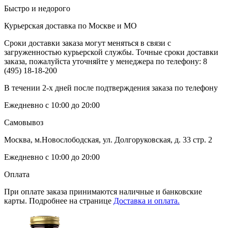
Быстро и недорого
Курьерская доставка по Москве и МО
Сроки доставки заказа могут меняться в связи с
загруженностью курьерской службы. Точные сроки доставки
заказа, пожалуйста уточняйте у менеджера по телефону:
8
(495) 18-18-200
В течении 2-х дней после подтверждения заказа по телефону
Ежедневно с 10:00 до 20:00
Самовывоз
Москва, м.Новослободская, ул. Долгоруковская, д. 33 стр. 2
Ежедневно с 10:00 до 20:00
Оплата
При оплате заказа принимаются наличные и банковские
карты. Подробнее на странице
Доставка и оплата.