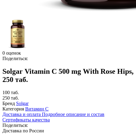
0 оценок
Поделиться:
Solgar Vitamin C 500 mg With Rose Hips,
250 таб.
100 таб.
250 таб.
Бренд
Solgar
Категория
Витамин C
Доставка и оплата
Подробное описание и состав
Сертификаты качества
Поделиться:
Доставка по России