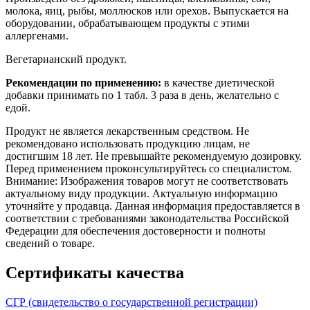
молока, яиц, рыбы, моллюсков или орехов. Выпускается на
оборудовании, обрабатывающем продукты с этими
аллергенами.
Вегетарианский продукт.
Рекомендации по применению:
в качестве диетической
добавки принимать по 1 табл. 3 раза в день, желательно с
едой.
Продукт не является лекарственным средством. Не
рекомендовано использовать продукцию лицам, не
достигшим 18 лет. Не превышайте рекомендуемую дозировку.
Перед применением проконсультируйтесь со специалистом.
Внимание: Изображения товаров могут не соответствовать
актуальному виду продукции. Актуальную информацию
уточняйте у продавца. Данная информация предоставляется в
соответствии с требованиями законодательства Российской
Федерации для обеспечения достоверности и полноты
сведений о товаре.
Сертификаты качества
СГР (свидетельство о государственной регистрации)