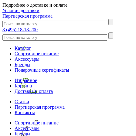
Подробнее о доставке и оплате
Условия доставки
Партнерская программа
8 (495) 18-18-200
Каталог
Спортивное питание
Аксессуары
Бренды
Подарочные сертификаты
Избранное
Корзина
Доставка и оплата
Статьи
Партнерская программа
Контакты
Спортивное питание
Аксессуары
Бренды