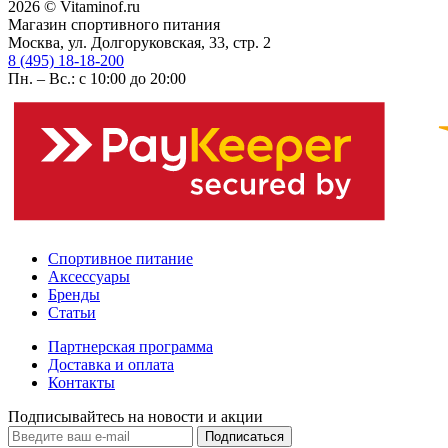
2026 © Vitaminof.ru
Магазин спортивного питания
Москва, ул. Долгоруковская, 33, стр. 2
8 (495) 18-18-200
Пн. – Вс.: с 10:00 до 20:00
Спортивное питание
Аксессуары
Бренды
Статьи
Партнерская программа
Доставка и оплата
Контакты
Подписывайтесь на новости и акции
Подписаться