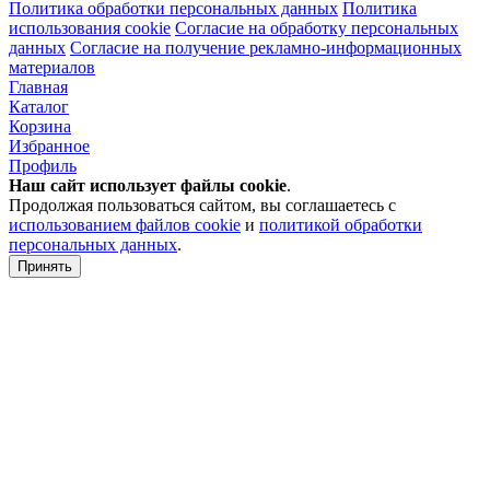
Политика обработки персональных данных
Политика
использования cookie
Согласие на обработку персональных
данных
Согласие на получение рекламно-информационных
материалов
Главная
Каталог
Корзина
Избранное
Профиль
Наш сайт использует файлы
cookie
.
Продолжая пользоваться сайтом, вы соглашаетесь с
использованием файлов cookie
и
политикой обработки
персональных данных
.
Принять