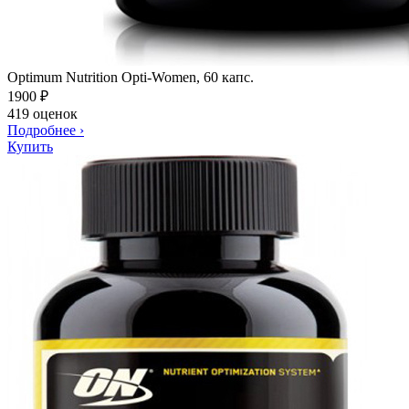
Optimum Nutrition Opti-Women, 60 капс.
1900
₽
419 оценок
Подробнее
›
Купить