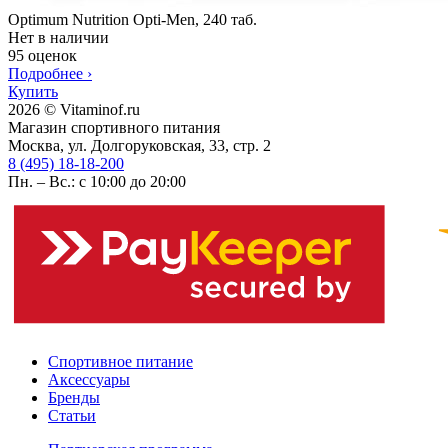
Optimum Nutrition Opti-Men, 240 таб.
Нет в наличии
95 оценок
Подробнее
›
Купить
2026 © Vitaminof.ru
Магазин спортивного питания
Москва, ул. Долгоруковская, 33, стр. 2
8 (495) 18-18-200
Пн. – Вс.: с 10:00 до 20:00
Спортивное питание
Аксессуары
Бренды
Статьи