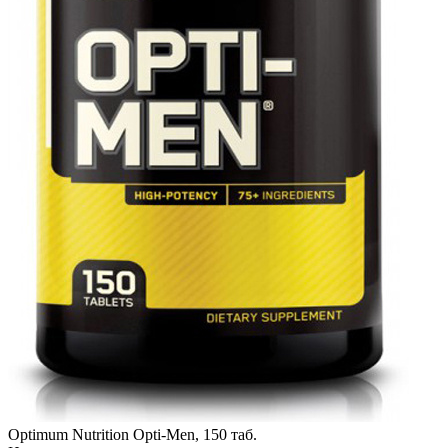
Optimum Nutrition Opti-Men, 150 таб.