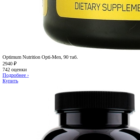
Optimum Nutrition Opti-Men, 90 таб.
2940
₽
742 оценки
Подробнее
›
Купить