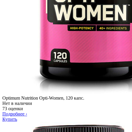
Optimum Nutrition Opti-Women, 120 капс.
Нет в наличии
73 оценки
Подробнее
›
Купить