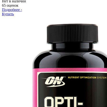
Нет в наличии
65 оценок
Подробнее
›
Купить