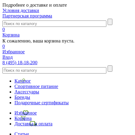
Подробнее о доставке и оплате
Условия доставки
Партнерская программа
0
Корзина
К сожалению, ваша корзина пуста.
0
Избранное
Вход
8 (495) 18-18-200
Каталог
Спортивное питание
Аксессуары
Бренды
Подарочные сертификаты
Избранное
Корзина
Доставка и оплата
Статьи