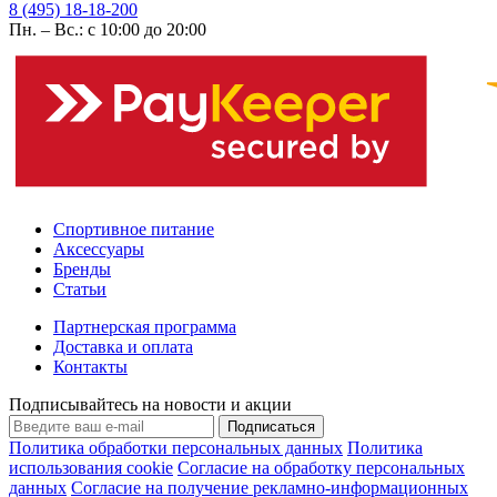
8 (495) 18-18-200
Пн. – Вс.: с 10:00 до 20:00
Спортивное питание
Аксессуары
Бренды
Статьи
Партнерская программа
Доставка и оплата
Контакты
Подписывайтесь на новости и акции
Подписаться
Политика обработки персональных данных
Политика
использования cookie
Согласие на обработку персональных
данных
Согласие на получение рекламно-информационных