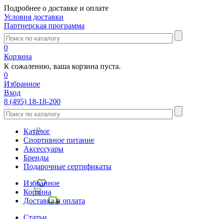
Подробнее о доставке и оплате
Условия доставки
Партнерская программа
0
Корзина
К сожалению, ваша корзина пуста.
0
Избранное
Вход
8 (495) 18-18-200
Каталог
Спортивное питание
Аксессуары
Бренды
Подарочные сертификаты
Избранное
Корзина
Доставка и оплата
Статьи