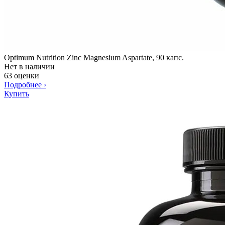
Optimum Nutrition Zinc Magnesium Aspartate, 90 капс.
Нет в наличии
63 оценки
Подробнее
›
Купить