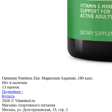
Optimum Nutrition Zinc Magnesium Aspartate, 180 капс.
Нет в наличии
13 оценок
Подробнее
›
Купить
2026 © Vitaminof.ru
Магазин спортивного питания
Москва, ул. Долгоруковская, 33, стр. 2