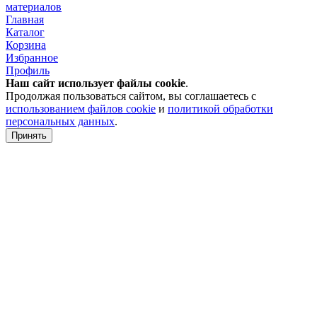
материалов
Главная
Каталог
Корзина
Избранное
Профиль
Наш сайт использует файлы
cookie
.
Продолжая пользоваться сайтом, вы соглашаетесь с
использованием файлов cookie
и
политикой обработки
персональных данных
.
Принять