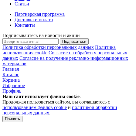
Статьи
Партнерская программа
Доставка и оплата
Контакты
Подписывайтесь на новости и акции
Подписаться
Политика обработки персональных данных
Политика
использования cookie
Согласие на обработку персональных
данных
Согласие на получение рекламно-информационных
материалов
Главная
Каталог
Корзина
Избранное
Профиль
Наш сайт использует файлы
cookie
.
Продолжая пользоваться сайтом, вы соглашаетесь с
использованием файлов cookie
и
политикой обработки
персональных данных
.
Принять