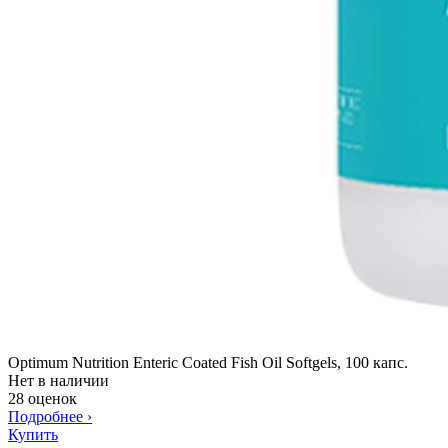
Optimum Nutrition Enteric Coated Fish Oil Softgels, 100 капс.
Нет в наличии
28 оценок
Подробнее
›
Купить