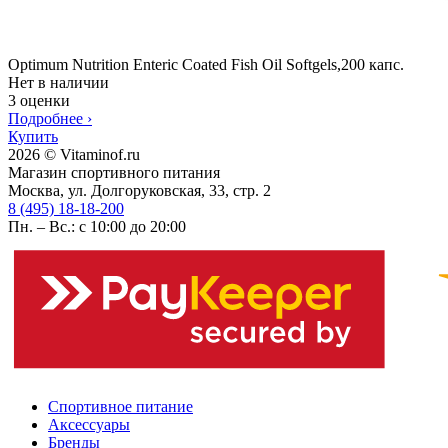
Optimum Nutrition Enteric Coated Fish Oil Softgels,200 капс.
Нет в наличии
3 оценки
Подробнее
›
Купить
2026 © Vitaminof.ru
Магазин спортивного питания
Москва, ул. Долгоруковская, 33, стр. 2
8 (495) 18-18-200
Пн. – Вс.: с 10:00 до 20:00
Спортивное питание
Аксессуары
Бренды