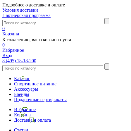
Подробнее о доставке и оплате
Условия доставки
Партнерская программа
0
Корзина
К сожалению, ваша корзина пуста.
0
Избранное
Вход
8 (495) 18-18-200
Каталог
Спортивное питание
Аксессуары
Бренды
Подарочные сертификаты
Избранное
Корзина
Доставка и оплата
Статьи