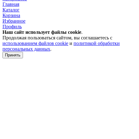
Главная
Каталог
Корзина
Избранное
Профиль
Наш сайт использует файлы
cookie
.
Продолжая пользоваться сайтом, вы соглашаетесь с
использованием файлов cookie
и
политикой обработки
персональных данных
.
Принять