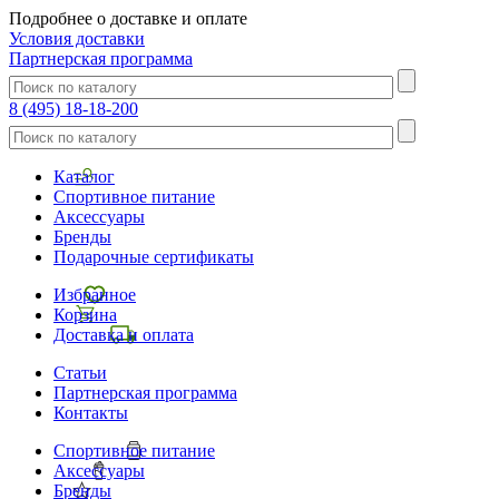
Подробнее о доставке и оплате
Условия доставки
Партнерская программа
8 (495) 18-18-200
Каталог
Спортивное питание
Аксессуары
Бренды
Подарочные сертификаты
Избранное
Корзина
Доставка и оплата
Статьи
Партнерская программа
Контакты
Спортивное питание
Аксессуары
Бренды