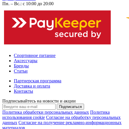
Пн. – Вс.: с 10:00 до 20:00
Спортивное питание
Аксессуары
Бренды
Статьи
Партнерская программа
Доставка и оплата
Контакты
Подписывайтесь на новости и акции
Подписаться
Политика обработки персональных данных
Политика
использования cookie
Согласие на обработку персональных
данных
Согласие на получение рекламно-информационных
материалов