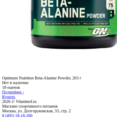
Optimum Nutrition Beta-Alanine Powder, 203 г
Нет в наличии
18 оценок
Подробнее
›
Купить
2026 © Vitaminof.ru
Магазин спортивного питания
Москва, ул. Долгоруковская, 33, стр. 2
8 (495) 18-18-200