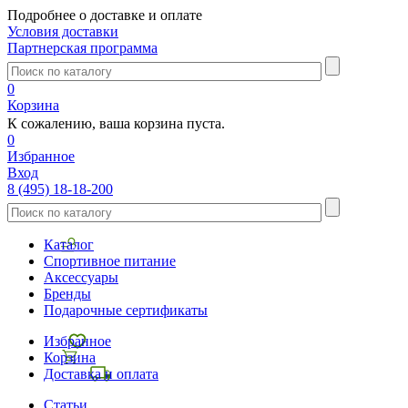
Подробнее о доставке и оплате
Условия доставки
Партнерская программа
0
Корзина
К сожалению, ваша корзина пуста.
0
Избранное
Вход
8 (495) 18-18-200
Каталог
Спортивное питание
Аксессуары
Бренды
Подарочные сертификаты
Избранное
Корзина
Доставка и оплата
Статьи