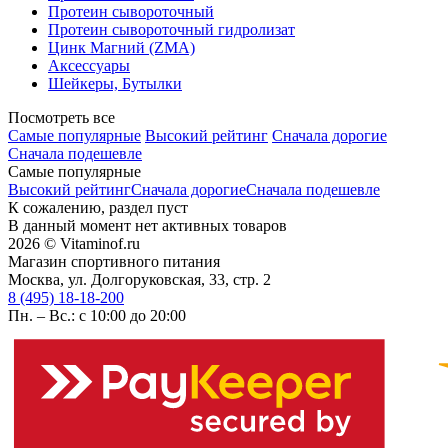
Протеин сывороточный
Протеин сывороточный гидролизат
Цинк Магний (ZMA)
Аксессуары
Шейкеры, Бутылки
Посмотреть все
Самые популярные
Высокий рейтинг
Сначала дорогие
Сначала подешевле
Самые популярные
Высокий рейтинг
Сначала дорогие
Сначала подешевле
К сожалению, раздел пуст
В данный момент нет активных товаров
2026 © Vitaminof.ru
Магазин спортивного питания
Москва, ул. Долгоруковская, 33, стр. 2
8 (495) 18-18-200
Пн. – Вс.: с 10:00 до 20:00