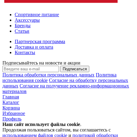
Спортивное питание
Аксессуары
Бренды
Статьи
Партнерская программа
Доставка и оплата
Контакты
Подписывайтесь на новости и акции
Подписаться
Политика обработки персональных данных
Политика
использования cookie
Согласие на обработку персональных
данных
Согласие на получение рекламно-информационных
материалов
Главная
Каталог
Корзина
Избранное
Профиль
Наш сайт использует файлы
cookie
.
Продолжая пользоваться сайтом, вы соглашаетесь с
использованием файлов cookie
и
политикой обработки