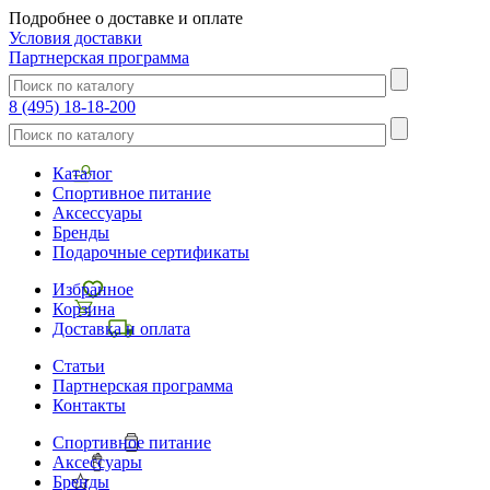
Подробнее о доставке и оплате
Условия доставки
Партнерская программа
8 (495) 18-18-200
Каталог
Спортивное питание
Аксессуары
Бренды
Подарочные сертификаты
Избранное
Корзина
Доставка и оплата
Статьи
Партнерская программа
Контакты
Спортивное питание
Аксессуары
Бренды