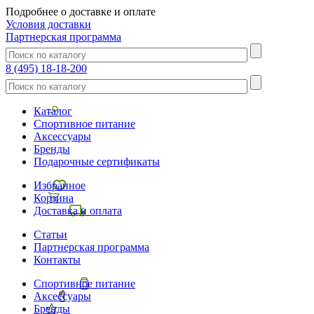
Подробнее о доставке и оплате
Условия доставки
Партнерская программа
8 (495) 18-18-200
Каталог
Спортивное питание
Аксессуары
Бренды
Подарочные сертификаты
Избранное
Корзина
Доставка и оплата
Статьи
Партнерская программа
Контакты
Спортивное питание
Аксессуары
Бренды