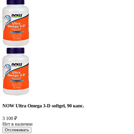
NOW Ultra Omega 3-D softgel, 90 капс.
3 100
₽
Нет в наличии
Отслеживать