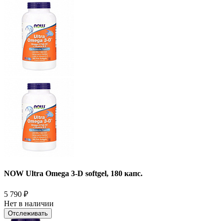
NOW Ultra Omega 3-D softgel, 180 капс.
5 790
₽
Нет в наличии
Отслеживать