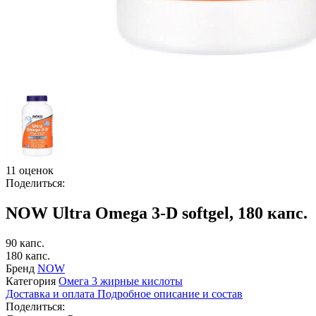
11 оценок
Поделиться:
NOW Ultra Omega 3-D softgel, 180 капс.
90 капс.
180 капс.
Бренд
NOW
Категория
Омега 3 жирные кислоты
Доставка и оплата
Подробное описание и состав
Поделиться: