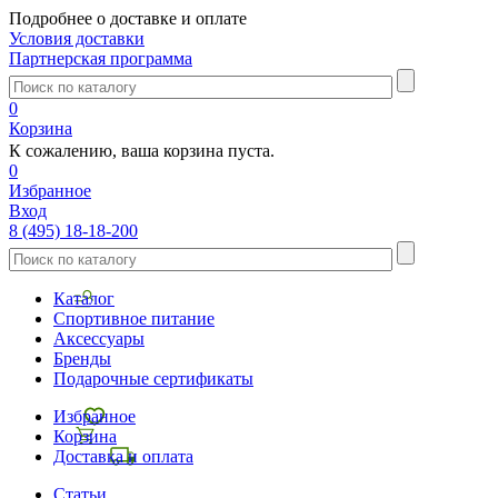
Подробнее о доставке и оплате
Условия доставки
Партнерская программа
0
Корзина
К сожалению, ваша корзина пуста.
0
Избранное
Вход
8 (495) 18-18-200
Каталог
Спортивное питание
Аксессуары
Бренды
Подарочные сертификаты
Избранное
Корзина
Доставка и оплата
Статьи