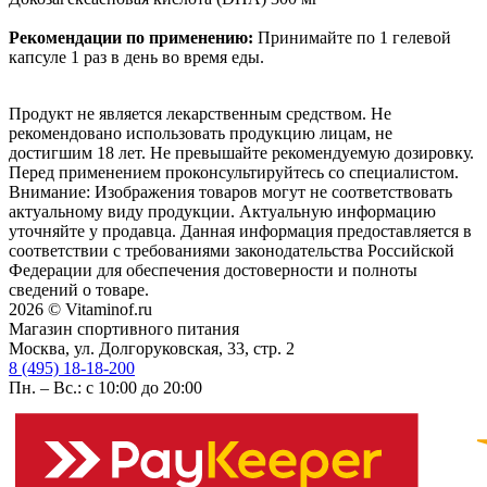
Рекомендации по применению:
Принимайте по 1 гелевой
капсуле 1 раз в день во время еды.
Продукт не является лекарственным средством. Не
рекомендовано использовать продукцию лицам, не
достигшим 18 лет. Не превышайте рекомендуемую дозировку.
Перед применением проконсультируйтесь со специалистом.
Внимание: Изображения товаров могут не соответствовать
актуальному виду продукции. Актуальную информацию
уточняйте у продавца. Данная информация предоставляется в
соответствии с требованиями законодательства Российской
Федерации для обеспечения достоверности и полноты
сведений о товаре.
2026 © Vitaminof.ru
Магазин спортивного питания
Москва, ул. Долгоруковская, 33, стр. 2
8 (495) 18-18-200
Пн. – Вс.: с 10:00 до 20:00