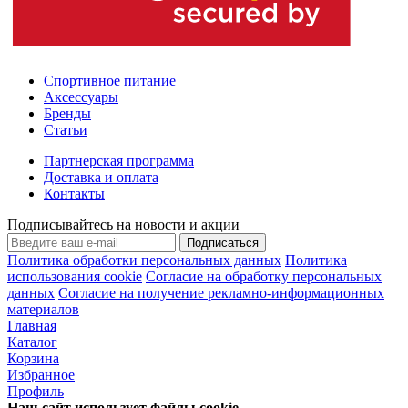
Спортивное питание
Аксессуары
Бренды
Статьи
Партнерская программа
Доставка и оплата
Контакты
Подписывайтесь на новости и акции
Подписаться
Политика обработки персональных данных
Политика
использования cookie
Согласие на обработку персональных
данных
Согласие на получение рекламно-информационных
материалов
Главная
Каталог
Корзина
Избранное
Профиль
Наш сайт использует файлы
cookie
.