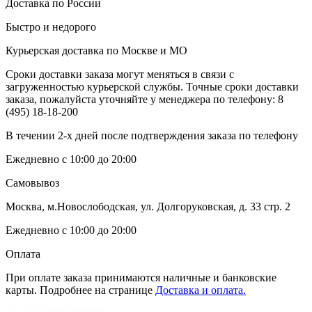
Доставка по России
Быстро и недорого
Курьерская доставка по Москве и МО
Сроки доставки заказа могут меняться в связи с
загруженностью курьерской службы. Точные сроки доставки
заказа, пожалуйста уточняйте у менеджера по телефону:
8
(495) 18-18-200
В течении 2-х дней после подтверждения заказа по телефону
Ежедневно с 10:00 до 20:00
Самовывоз
Москва, м.Новослободская, ул. Долгоруковская, д. 33 стр. 2
Ежедневно с 10:00 до 20:00
Оплата
При оплате заказа принимаются наличные и банковские
карты. Подробнее на странице
Доставка и оплата.