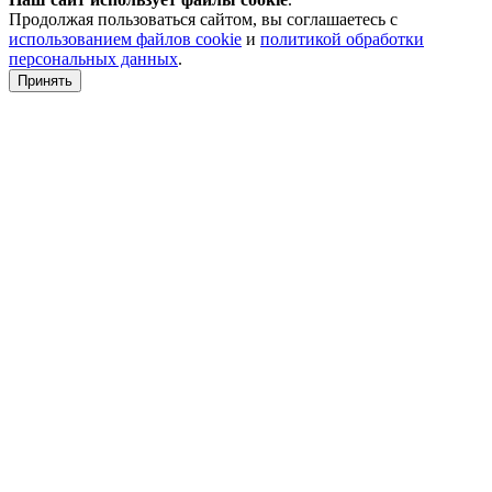
Продолжая пользоваться сайтом, вы соглашаетесь с
использованием файлов cookie
и
политикой обработки
персональных данных
.
Принять