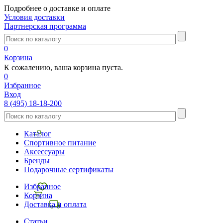
Подробнее о доставке и оплате
Условия доставки
Партнерская программа
0
Корзина
К сожалению, ваша корзина пуста.
0
Избранное
Вход
8 (495) 18-18-200
Каталог
Спортивное питание
Аксессуары
Бренды
Подарочные сертификаты
Избранное
Корзина
Доставка и оплата
Статьи