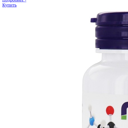
Купить