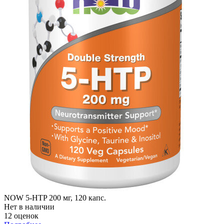
NOW 5-HTP 200 мг, 120 капс.
Нет в наличии
12 оценок