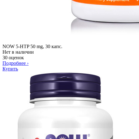
NOW 5-HTP 50 mg, 30 капс.
Нет в наличии
30 оценок
Подробнее
›
Купить