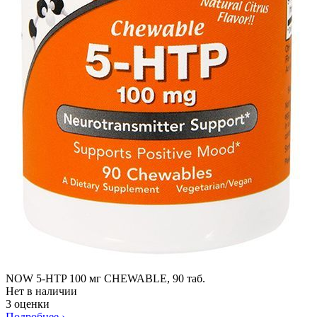
NOW 5-HTP 100 мг CHEWABLE, 90 таб.
Нет в наличии
3 оценки
Подробнее
›