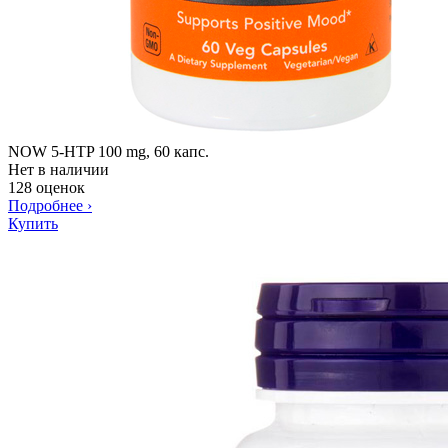
NOW 5-HTP 100 mg, 60 капс.
Нет в наличии
128 оценок
Подробнее
›
Купить