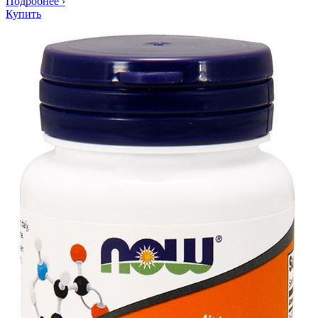
Подробнее
›
Купить