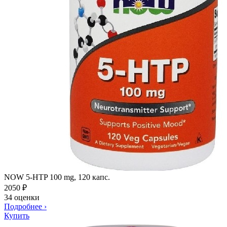
NOW 5-HTP 100 mg, 120 капс.
2050
₽
34 оценки
Подробнее
›
Купить