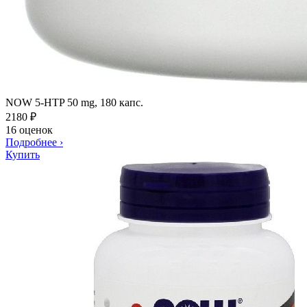
NOW 5-HTP 50 mg, 180 капс.
2180
₽
16 оценок
Подробнее
›
Купить