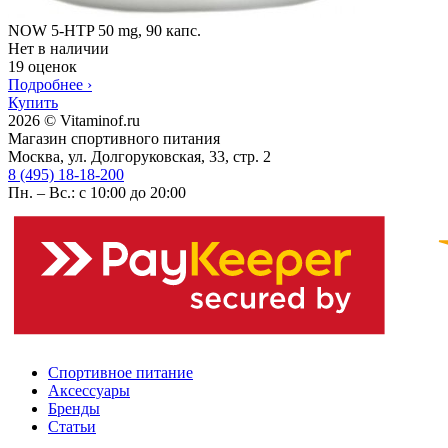
NOW 5-HTP 50 mg, 90 капс.
Нет в наличии
19 оценок
Подробнее
›
Купить
2026 © Vitaminof.ru
Магазин спортивного питания
Москва, ул. Долгоруковская, 33, стр. 2
8 (495) 18-18-200
Пн. – Вс.: с 10:00 до 20:00
Спортивное питание
Аксессуары
Бренды
Статьи