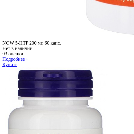
NOW 5-HTP 200 мг, 60 капс.
Нет в наличии
93 оценки
Подробнее
›
Купить