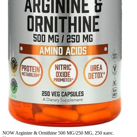
NOW Arginine & Ornithine 500 MG/250 MG, 250 капс.