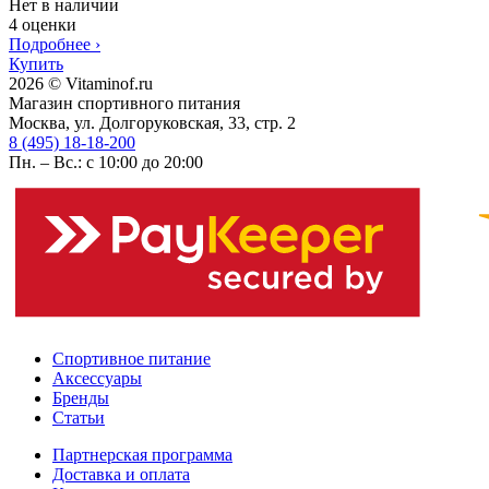
Нет в наличии
4 оценки
Подробнее
›
Купить
2026 © Vitaminof.ru
Магазин спортивного питания
Москва, ул. Долгоруковская, 33, стр. 2
8 (495) 18-18-200
Пн. – Вс.: с 10:00 до 20:00
Спортивное питание
Аксессуары
Бренды
Статьи
Партнерская программа
Доставка и оплата