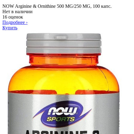
NOW Arginine & Ornithine 500 MG/250 MG, 100 капс.
Нет в наличии
16 оценок
Подробнее
›
Купить