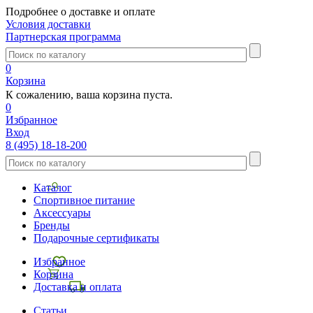
Подробнее о доставке и оплате
Условия доставки
Партнерская программа
0
Корзина
К сожалению, ваша корзина пуста.
0
Избранное
Вход
8 (495) 18-18-200
Каталог
Спортивное питание
Аксессуары
Бренды
Подарочные сертификаты
Избранное
Корзина
Доставка и оплата
Статьи