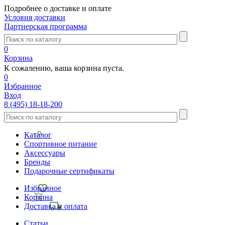
Подробнее о доставке и оплате
Условия доставки
Партнерская программа
0
Корзина
К сожалению, ваша корзина пуста.
0
Избранное
Вход
8 (495) 18-18-200
Каталог
Спортивное питание
Аксессуары
Бренды
Подарочные сертификаты
Избранное
Корзина
Доставка и оплата
Статьи