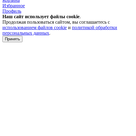
Корзина
Избранное
Профиль
Наш сайт использует файлы
cookie
.
Продолжая пользоваться сайтом, вы соглашаетесь с
использованием файлов cookie
и
политикой обработки
персональных данных
.
Принять