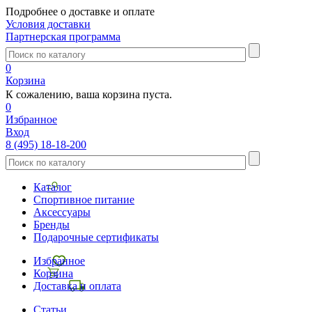
Подробнее о доставке и оплате
Условия доставки
Партнерская программа
0
Корзина
К сожалению, ваша корзина пуста.
0
Избранное
Вход
8 (495) 18-18-200
Каталог
Спортивное питание
Аксессуары
Бренды
Подарочные сертификаты
Избранное
Корзина
Доставка и оплата
Статьи