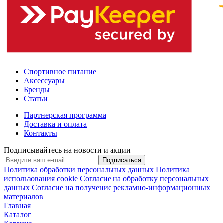
Спортивное питание
Аксессуары
Бренды
Статьи
Партнерская программа
Доставка и оплата
Контакты
Подписывайтесь на новости и акции
Подписаться
Политика обработки персональных данных
Политика
использования cookie
Согласие на обработку персональных
данных
Согласие на получение рекламно-информационных
материалов
Главная
Каталог