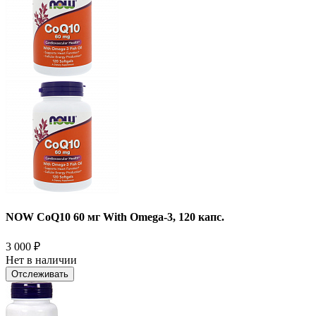
NOW CoQ10 60 мг With Omega-3, 120 капс.
3 000
₽
Нет в наличии
Отслеживать