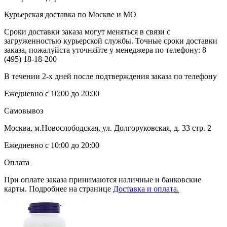
Курьерская доставка по Москве и МО
Сроки доставки заказа могут меняться в связи с
загруженностью курьерской службы. Точные сроки доставки
заказа, пожалуйста уточняйте у менеджера по телефону:
8
(495) 18-18-200
В течении 2-х дней после подтверждения заказа по телефону
Ежедневно с 10:00 до 20:00
Самовывоз
Москва, м.Новослободская, ул. Долгоруковская, д. 33 стр. 2
Ежедневно с 10:00 до 20:00
Оплата
При оплате заказа принимаются наличные и банковские
карты. Подробнее на странице
Доставка и оплата.