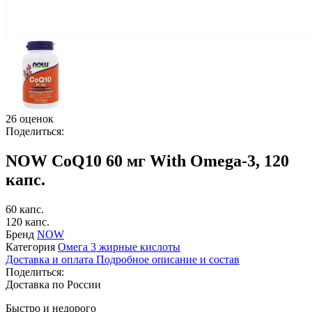
26 оценок
Поделиться:
NOW CoQ10 60 мг With Omega-3, 120
капс.
60 капс.
120 капс.
Бренд
NOW
Категория
Омега 3 жирные кислоты
Доставка и оплата
Подробное описание и состав
Поделиться:
Доставка по России
Быстро и недорого