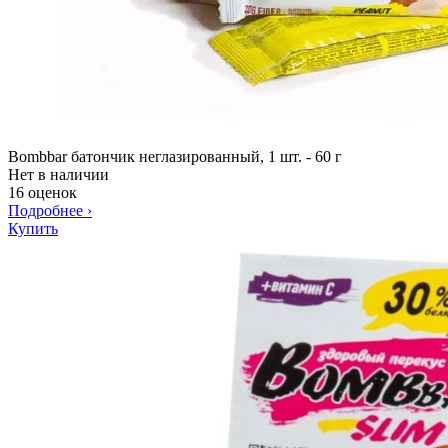
Bombbar батончик неглазированный, 1 шт. - 60 г
Нет в наличии
16 оценок
Подробнее
›
Купить