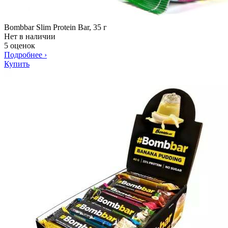
Bombbar Slim Protein Bar, 35 г
Нет в наличии
5 оценок
Подробнее
›
Купить