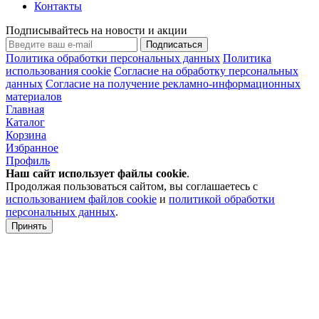
Контакты
Подписывайтесь на новости и акции
Подписаться
Политика обработки персональных данных
Политика
использования cookie
Согласие на обработку персональных
данных
Согласие на получение рекламно-информационных
материалов
Главная
Каталог
Корзина
Избранное
Профиль
Наш сайт использует файлы
cookie
.
Продолжая пользоваться сайтом, вы соглашаетесь с
использованием файлов cookie
и
политикой обработки
персональных данных
.
Принять