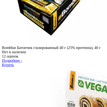
Bombbar Батончик глазированный 40 г (25% протеина), 40 г
Нет в наличии
12 оценок
Подробнее
›
Купить