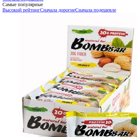
Самые популярные
Высокий рейтинг
Сначала дорогие
Сначала подешевле