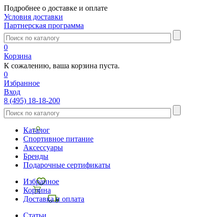
Подробнее о доставке и оплате
Условия доставки
Партнерская программа
0
Корзина
К сожалению, ваша корзина пуста.
0
Избранное
Вход
8 (495) 18-18-200
Каталог
Спортивное питание
Аксессуары
Бренды
Подарочные сертификаты
Избранное
Корзина
Доставка и оплата
Статьи