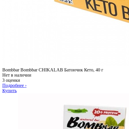
Bombbar Bombbar CHIKALAB Батончик Кето, 40 г
Нет в наличии
3 оценки
Подробнее
›
Купить