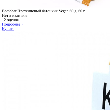
Bombbar Протеиновый батончик Vegan 60 g, 60 г
Нет в наличии
12 оценок
Подробнее
›
Купить