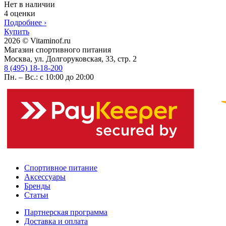
Нет в наличии
4 оценки
Подробнее
›
Купить
2026 © Vitaminof.ru
Магазин спортивного питания
Москва, ул. Долгоруковская, 33, стр. 2
8 (495) 18-18-200
Пн. – Вс.: с 10:00 до 20:00
Спортивное питание
Аксессуары
Бренды
Статьи
Партнерская программа
Доставка и оплата