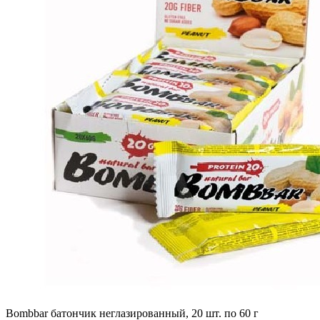
Bombbar батончик неглазированный, 20 шт. по 60 г