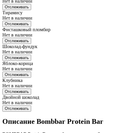
Нет в наличии
Отслеживать
Тирамису
Нет в наличии
Отслеживать
Фисташковый пломбир
Нет в наличии
Отслеживать
Шоколад-фундук
Нет в наличии
Отслеживать
Яблоко-корица
Нет в наличии
Отслеживать
Клубника
Нет в наличии
Отслеживать
Двойной шоколад
Нет в наличии
Отслеживать
Описание Bombbar Protein Bar