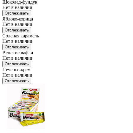
Шоколад-фундук
Нет в наличии
Отслеживать
Яблоко-корица
Нет в наличии
Отслеживать
Соленая карамель
Нет в наличии
Отслеживать
Венские вафли
Нет в наличии
Отслеживать
Печенье-крем
Нет в наличии
Отслеживать