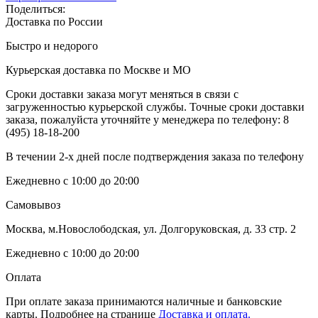
Поделиться:
Доставка по России
Быстро и недорого
Курьерская доставка по Москве и МО
Сроки доставки заказа могут меняться в связи с
загруженностью курьерской службы. Точные сроки доставки
заказа, пожалуйста уточняйте у менеджера по телефону:
8
(495) 18-18-200
В течении 2-х дней после подтверждения заказа по телефону
Ежедневно с 10:00 до 20:00
Самовывоз
Москва, м.Новослободская, ул. Долгоруковская, д. 33 стр. 2
Ежедневно с 10:00 до 20:00
Оплата
При оплате заказа принимаются наличные и банковские
карты. Подробнее на странице
Доставка и оплата.