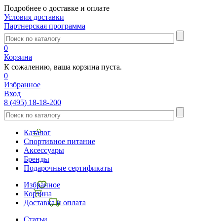
Подробнее о доставке и оплате
Условия доставки
Партнерская программа
0
Корзина
К сожалению, ваша корзина пуста.
0
Избранное
Вход
8 (495) 18-18-200
Каталог
Спортивное питание
Аксессуары
Бренды
Подарочные сертификаты
Избранное
Корзина
Доставка и оплата
Статьи