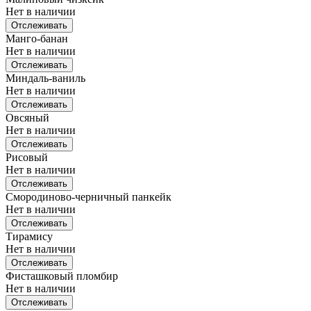
Нет в наличии
Отслеживать
Манго-банан
Нет в наличии
Отслеживать
Миндаль-ваниль
Нет в наличии
Отслеживать
Овсяный
Нет в наличии
Отслеживать
Рисовый
Нет в наличии
Отслеживать
Смородиново-черничный панкейк
Нет в наличии
Отслеживать
Тирамису
Нет в наличии
Отслеживать
Фисташковый пломбир
Нет в наличии
Отслеживать