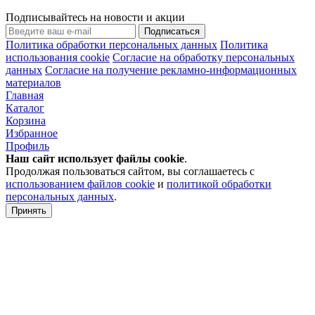
Подписывайтесь на новости и акции
Подписаться
Политика обработки персональных данных
Политика
использования cookie
Согласие на обработку персональных
данных
Согласие на получение рекламно-информационных
материалов
Главная
Каталог
Корзина
Избранное
Профиль
Наш сайт использует файлы
cookie
.
Продолжая пользоваться сайтом, вы соглашаетесь с
использованием файлов cookie
и
политикой обработки
персональных данных
.
Принять