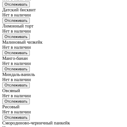
Отслеживать
Датский бисквит
Нет в наличии
Отслеживать
Лимонный торт
Нет в наличии
Отслеживать
Малиновый чизкейк
Нет в наличии
Отслеживать
Манго-банан
Нет в наличии
Отслеживать
Миндаль-ваниль
Нет в наличии
Отслеживать
Овсяный
Нет в наличии
Отслеживать
Рисовый
Нет в наличии
Отслеживать
Смородиново-черничный панкейк