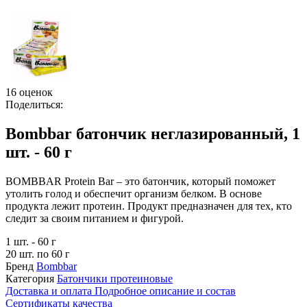
16 оценок
Поделиться:
Bombbar батончик неглазированный, 1
шт. - 60 г
BOMBBAR Protein Bar – это батончик, который поможет
утолить голод и обеспечит организм белком. В основе
продукта лежит протеин. Продукт предназначен для тех, кто
следит за своим питанием и фигурой.
1 шт. - 60 г
20 шт. по 60 г
Бренд
Bombbar
Категория
Батончики протеиновые
Доставка и оплата
Подробное описание и состав
Сертификаты качества