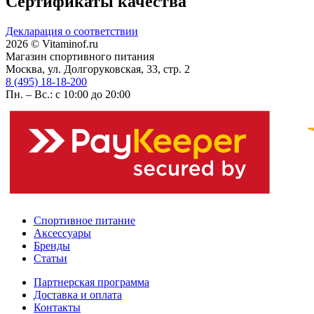
Сертификаты качества
Декларация о соответствии
2026 © Vitaminof.ru
Магазин спортивного питания
Москва, ул. Долгоруковская, 33, стр. 2
8 (495) 18-18-200
Пн. – Вс.: с 10:00 до 20:00
Спортивное питание
Аксессуары
Бренды
Статьи
Партнерская программа
Доставка и оплата
Контакты