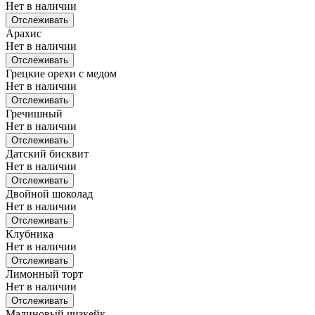
Нет в наличии
Отслеживать
Арахис
Нет в наличии
Отслеживать
Грецкие орехи с медом
Нет в наличии
Отслеживать
Гречишный
Нет в наличии
Отслеживать
Датский бисквит
Нет в наличии
Отслеживать
Двойной шоколад
Нет в наличии
Отслеживать
Клубника
Нет в наличии
Отслеживать
Лимонный торт
Нет в наличии
Отслеживать
Малиновый чизкейк