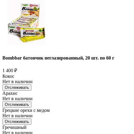
Bombbar батончик неглазированный, 20 шт. по 60 г
1 400
₽
Кокос
Нет в наличии
Отслеживать
Арахис
Нет в наличии
Отслеживать
Грецкие орехи с медом
Нет в наличии
Отслеживать
Гречишный
Нет в наличии