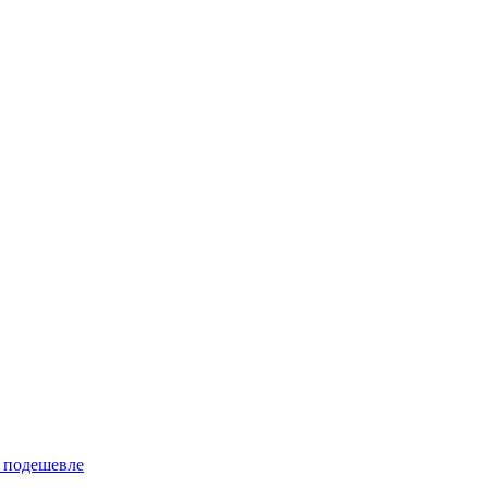
 подешевле