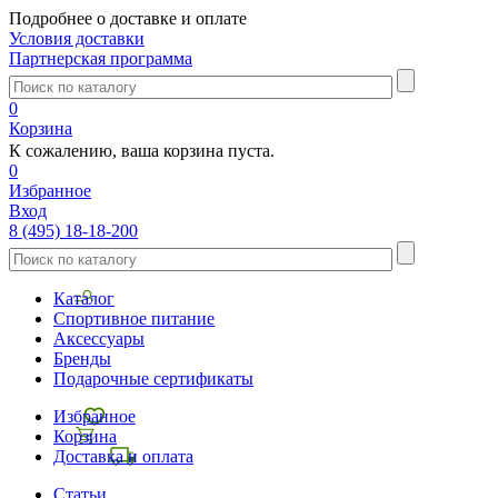
Подробнее о доставке и оплате
Условия доставки
Партнерская программа
0
Корзина
К сожалению, ваша корзина пуста.
0
Избранное
Вход
8 (495) 18-18-200
Каталог
Спортивное питание
Аксессуары
Бренды
Подарочные сертификаты
Избранное
Корзина
Доставка и оплата
Статьи