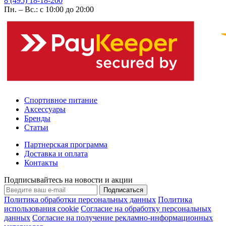
8 (495) 18-18-200
Пн. – Вс.: с 10:00 до 20:00
Спортивное питание
Аксессуары
Бренды
Статьи
Партнерская программа
Доставка и оплата
Контакты
Подписывайтесь на новости и акции
Подписаться
Политика обработки персональных данных
Политика
использования cookie
Согласие на обработку персональных
данных
Согласие на получение рекламно-информационных