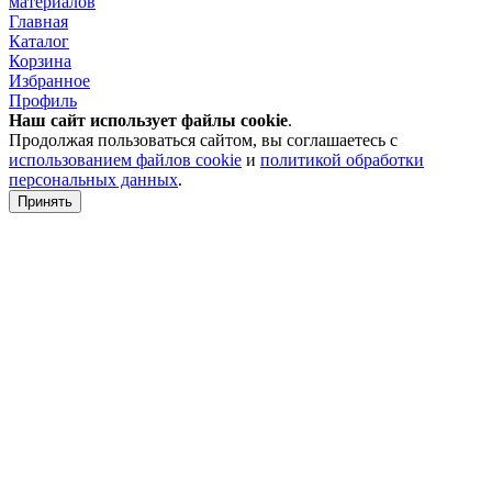
материалов
Главная
Каталог
Корзина
Избранное
Профиль
Наш сайт использует файлы
cookie
.
Продолжая пользоваться сайтом, вы соглашаетесь с
использованием файлов cookie
и
политикой обработки
персональных данных
.
Принять