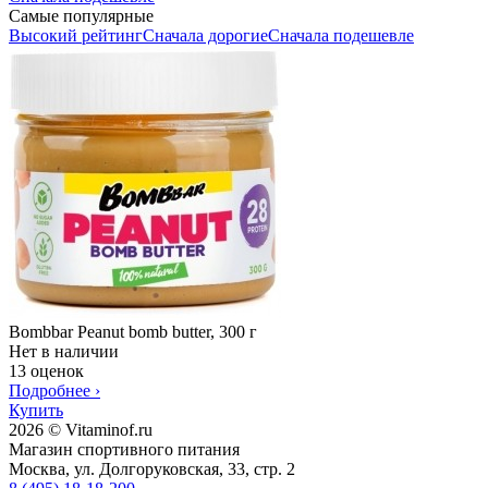
Самые популярные
Высокий рейтинг
Сначала дорогие
Сначала подешевле
Bombbar Peanut bomb butter, 300 г
Нет в наличии
13 оценок
Подробнее
›
Купить
2026 © Vitaminof.ru
Магазин спортивного питания
Москва, ул. Долгоруковская, 33, стр. 2