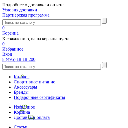
Подробнее о доставке и оплате
Условия доставки
Партнерская программа
0
Корзина
К сожалению, ваша корзина пуста.
0
Избранное
Вход
8 (495) 18-18-200
Каталог
Спортивное питание
Аксессуары
Бренды
Подарочные сертификаты
Избранное
Корзина
Доставка и оплата
Статьи