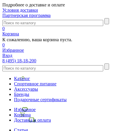
Подробнее о доставке и оплате
Условия доставки
Партнерская программа
0
Корзина
К сожалению, ваша корзина пуста.
0
Избранное
Вход
8 (495) 18-18-200
Каталог
Спортивное питание
Аксессуары
Бренды
Подарочные сертификаты
Избранное
Корзина
Доставка и оплата
Статьи