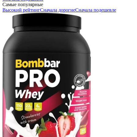
Самые популярные
Высокий рейтинг
Сначала дорогие
Сначала подешевле