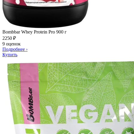
Bombbar Whey Protein Pro 900 г
2250
₽
9 оценок
Подробнее
›
Купить