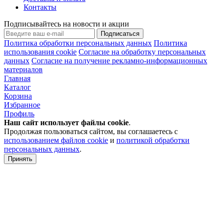
Контакты
Подписывайтесь на новости и акции
Подписаться
Политика обработки персональных данных
Политика
использования cookie
Согласие на обработку персональных
данных
Согласие на получение рекламно-информационных
материалов
Главная
Каталог
Корзина
Избранное
Профиль
Наш сайт использует файлы
cookie
.
Продолжая пользоваться сайтом, вы соглашаетесь с
использованием файлов cookie
и
политикой обработки
персональных данных
.
Принять