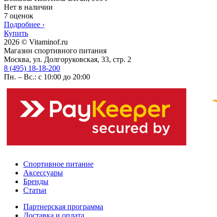
Нет в наличии
7 оценок
Подробнее
›
Купить
2026 © Vitaminof.ru
Магазин спортивного питания
Москва, ул. Долгоруковская, 33, стр. 2
8 (495) 18-18-200
Пн. – Вс.: с 10:00 до 20:00
Спортивное питание
Аксессуары
Бренды
Статьи
Партнерская программа
Доставка и оплата