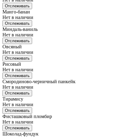
Отслеживать
Манго-банан
Нет в наличии
Отслеживать
Миндаль-ваниль
Нет в наличии
Отслеживать
Овсяный
Нет в наличии
Отслеживать
Рисовый
Нет в наличии
Отслеживать
Смородиново-черничный панкейк
Нет в наличии
Отслеживать
Тирамису
Нет в наличии
Отслеживать
Фисташковый пломбир
Нет в наличии
Отслеживать
Шоколад-фундук