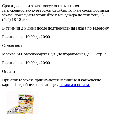
Сроки доставки заказа могут меняться в связи с
загруженностью курьерской службы. Точные сроки доставки
заказа, пожалуйста уточняйте у менеджера по телефону:
8
(495) 18-18-200
В течении 2-х дней после подтверждения заказа по телефону
Ежедневно с 10:00 до 20:00
Самовывоз
Москва, м.Новослободская, ул. Долгоруковская, д. 33 стр. 2
Ежедневно с 10:00 до 20:00
Оплата
При оплате заказа принимаются наличные и банковские
карты. Подробнее на странице
Доставка и оплата.