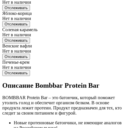
Нет в наличии
Отслеживать
Яблоко-корица
Нет в наличии
Отслеживать
Соленая карамель
Нет в наличии
Отслеживать
Венские вафли
Нет в наличии
Отслеживать
Печенье-крем
Нет в наличии
Отслеживать
Описание Bombbar Protein Bar
BOMBBAR Protein Bar – это батончик, который поможет
утолить голод и обеспечит организм белком. В основе
продукта лежит протеин. Продукт предназначен для тех, кто
следит за своим питанием и фигурой.
Новые протеиновые батончики, не имеющие аналогов
на Российском рынке!