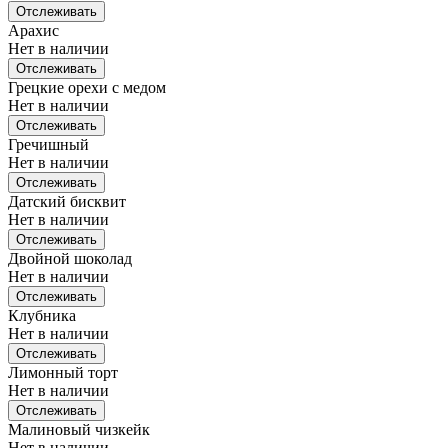
Отслеживать
Арахис
Нет в наличии
Отслеживать
Грецкие орехи с медом
Нет в наличии
Отслеживать
Гречишный
Нет в наличии
Отслеживать
Датский бисквит
Нет в наличии
Отслеживать
Двойной шоколад
Нет в наличии
Отслеживать
Клубника
Нет в наличии
Отслеживать
Лимонный торт
Нет в наличии
Отслеживать
Малиновый чизкейк
Нет в наличии