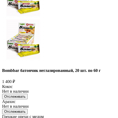
Bombbar батончик неглазированный, 20 шт. по 60 г
1 400
₽
Кокос
Нет в наличии
Отслеживать
Арахис
Нет в наличии
Отслеживать
Грецкие орехи с медом