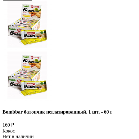
Bombbar батончик неглазированный, 1 шт. - 60 г
160
₽
Кокос
Нет в наличии