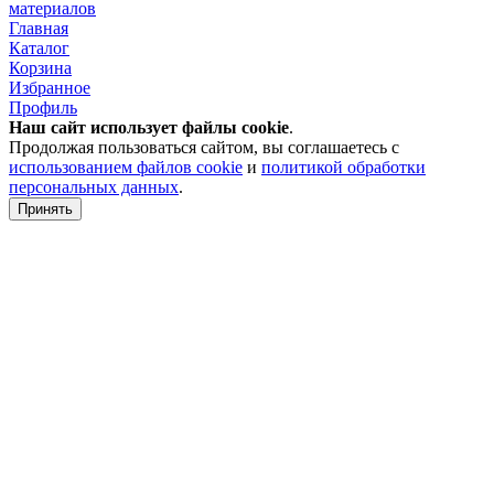
материалов
Главная
Каталог
Корзина
Избранное
Профиль
Наш сайт использует файлы
cookie
.
Продолжая пользоваться сайтом, вы соглашаетесь с
использованием файлов cookie
и
политикой обработки
персональных данных
.
Принять