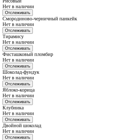
Рисовый
Нет в наличии
Отслеживать
Смородиново-черничный панкейк
Нет в наличии
Отслеживать
Тирамису
Нет в наличии
Отслеживать
Фисташковый пломбир
Нет в наличии
Отслеживать
Шоколад-фундук
Нет в наличии
Отслеживать
Яблоко-корица
Нет в наличии
Отслеживать
Клубника
Нет в наличии
Отслеживать
Двойной шоколад
Нет в наличии
Отслеживать