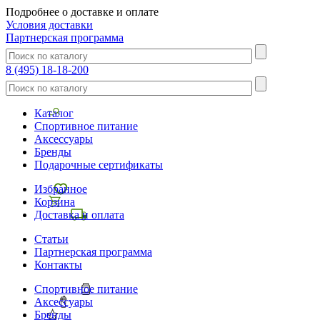
Подробнее о доставке и оплате
Условия доставки
Партнерская программа
8 (495) 18-18-200
Каталог
Спортивное питание
Аксессуары
Бренды
Подарочные сертификаты
Избранное
Корзина
Доставка и оплата
Статьи
Партнерская программа
Контакты
Спортивное питание
Аксессуары
Бренды