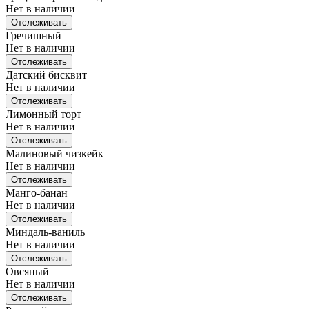
Нет в наличии
Отслеживать
Гречишный
Нет в наличии
Отслеживать
Датский бисквит
Нет в наличии
Отслеживать
Лимонный торт
Нет в наличии
Отслеживать
Малиновый чизкейк
Нет в наличии
Отслеживать
Манго-банан
Нет в наличии
Отслеживать
Миндаль-ваниль
Нет в наличии
Отслеживать
Овсяный
Нет в наличии
Отслеживать