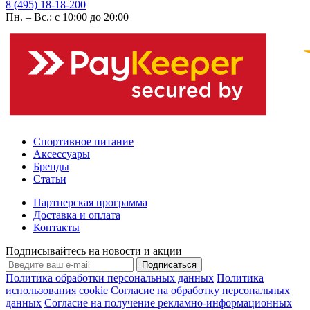
8 (495) 18-18-200
Пн. – Вс.: с 10:00 до 20:00
Спортивное питание
Аксессуары
Бренды
Статьи
Партнерская программа
Доставка и оплата
Контакты
Подписывайтесь на новости и акции
Подписаться
Политика обработки персональных данных
Политика
использования cookie
Согласие на обработку персональных
данных
Согласие на получение рекламно-информационных