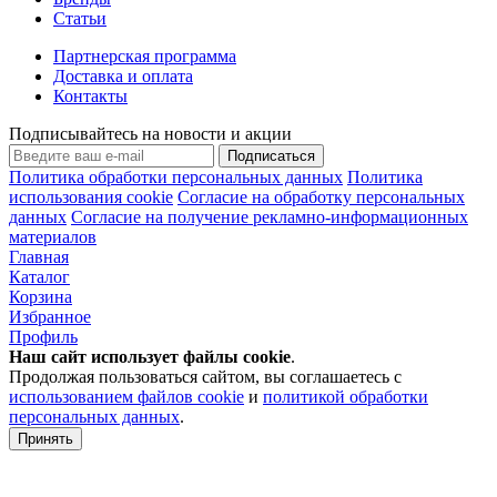
Статьи
Партнерская программа
Доставка и оплата
Контакты
Подписывайтесь на новости и акции
Подписаться
Политика обработки персональных данных
Политика
использования cookie
Согласие на обработку персональных
данных
Согласие на получение рекламно-информационных
материалов
Главная
Каталог
Корзина
Избранное
Профиль
Наш сайт использует файлы
cookie
.
Продолжая пользоваться сайтом, вы соглашаетесь с
использованием файлов cookie
и
политикой обработки
персональных данных
.
Принять