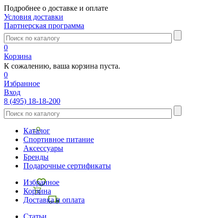
Подробнее о доставке и оплате
Условия доставки
Партнерская программа
0
Корзина
К сожалению, ваша корзина пуста.
0
Избранное
Вход
8 (495) 18-18-200
Каталог
Спортивное питание
Аксессуары
Бренды
Подарочные сертификаты
Избранное
Корзина
Доставка и оплата
Статьи