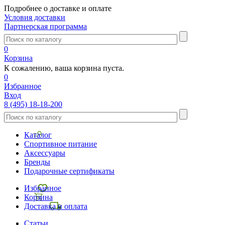
Подробнее о доставке и оплате
Условия доставки
Партнерская программа
0
Корзина
К сожалению, ваша корзина пуста.
0
Избранное
Вход
8 (495) 18-18-200
Каталог
Спортивное питание
Аксессуары
Бренды
Подарочные сертификаты
Избранное
Корзина
Доставка и оплата
Статьи