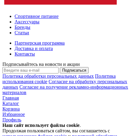
Спортивное питание
Аксессуары
Бренды
Статьи
Партнерская программа
Доставка и оплата
Контакты
Подписывайтесь на новости и акции
Подписаться
Политика обработки персональных данных
Политика
использования cookie
Согласие на обработку персональных
данных
Согласие на получение рекламно-информационных
материалов
Главная
Каталог
Корзина
Избранное
Профиль
Наш сайт использует файлы
cookie
.
Продолжая пользоваться сайтом, вы соглашаетесь с