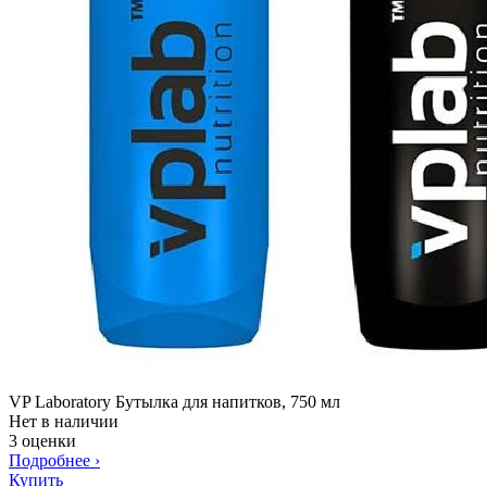
VP Laboratory Бутылка для напитков, 750 мл
Нет в наличии
3 оценки
Подробнее
›
Купить