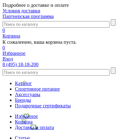
Подробнее о доставке и оплате
Условия доставки
Партнерская программа
0
Корзина
К сожалению, ваша корзина пуста.
0
Избранное
Вход
8 (495) 18-18-200
Каталог
Спортивное питание
Аксессуары
Бренды
Подарочные сертификаты
Избранное
Корзина
Доставка и оплата
Статьи