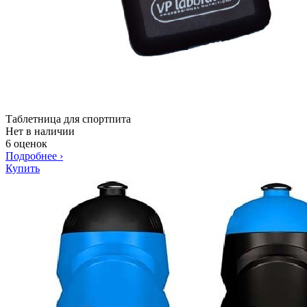
Таблетница для спортпита
Нет в наличии
6 оценок
Подробнее
›
Купить