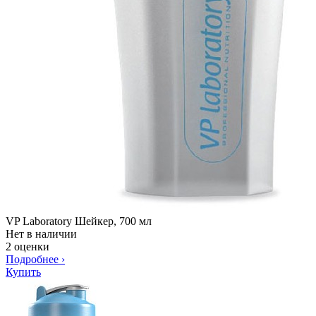
VP Laboratory Шейкер, 700 мл
Нет в наличии
2 оценки
Подробнее
›
Купить