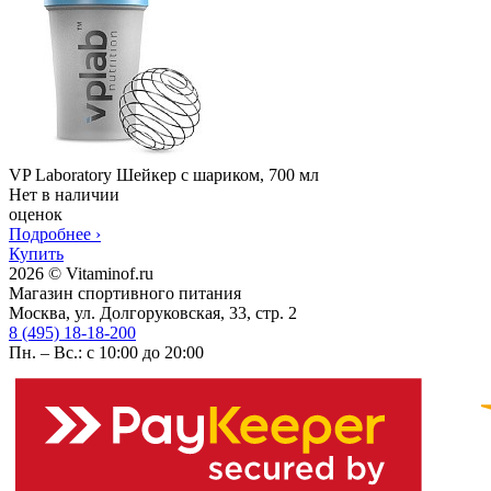
VP Laboratory Шейкер с шариком, 700 мл
Нет в наличии
оценок
Подробнее
›
Купить
2026 © Vitaminof.ru
Магазин спортивного питания
Москва, ул. Долгоруковская, 33, стр. 2
8 (495) 18-18-200
Пн. – Вс.: с 10:00 до 20:00