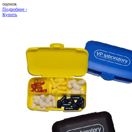
оценок
Подробнее
›
Купить