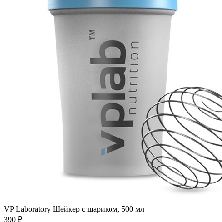
VP Laboratory Шейкер с шариком, 500 мл
390
₽