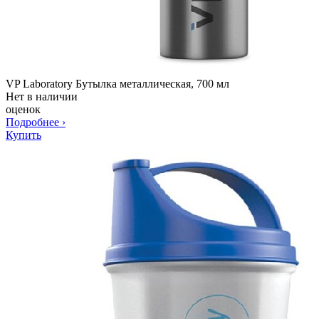
VP Laboratory Бутылка металлическая, 700 мл
Нет в наличии
оценок
Подробнее
›
Купить